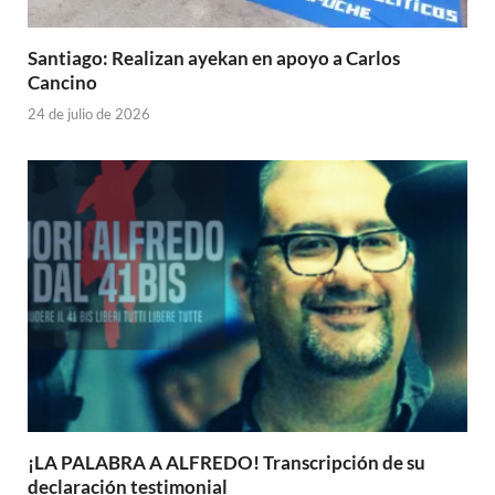
Santiago: Realizan ayekan en apoyo a Carlos
Cancino
24 de julio de 2026
¡LA PALABRA A ALFREDO! Transcripción de su
declaración testimonial