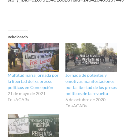
Relacionado
Multitudinaria jornada por
Jornada de potentes y
la libertad de lxs presxs
emotivas manifestaciones
políticxs en Concepción
por la libertad de lxs presxs
21 de mayo de 2021
politicxs de la revuelta
En «ACAB»
6 de octubre de 2020
En «ACAB»