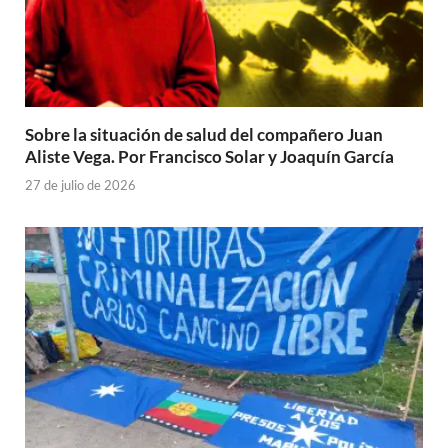
Sobre la situación de salud del compañero Juan
Aliste Vega. Por Francisco Solar y Joaquín García
27 de julio de 2026