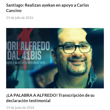
Santiago: Realizan ayekan en apoyo a Carlos
Cancino
24 de julio de 2026
¡LA PALABRA A ALFREDO! Transcripción de su
declaración testimonial
14 de junio de 2026