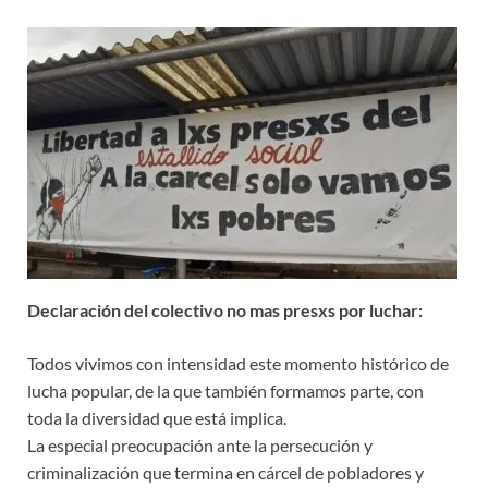
Declaración del colectivo no mas presxs por luchar:
Todos vivimos con intensidad este momento histórico de
lucha popular, de la que también formamos parte, con
toda la diversidad que está implica.
La especial preocupación ante la persecución y
criminalización que termina en cárcel de pobladores y