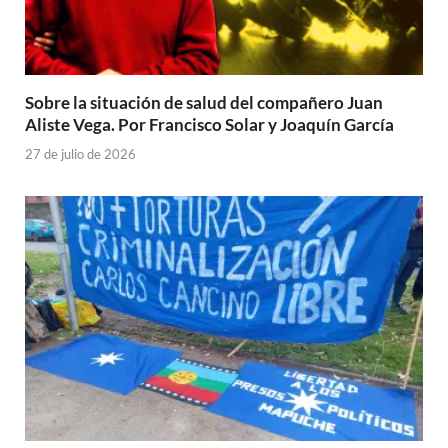
Sobre la situación de salud del compañero Juan
Aliste Vega. Por Francisco Solar y Joaquín García
27 de julio de 2026