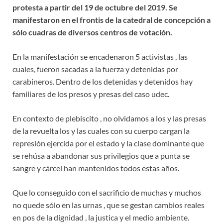
protesta a partir del 19 de octubre del 2019. Se
manifestaron en el frontis de la catedral de concepción a
sólo cuadras de diversos centros de votación.
En la manifestación se encadenaron 5 activistas , las
cuales, fueron sacadas a la fuerza y detenidas por
carabineros. Dentro de los detenidas y detenidos hay
familiares de los presos y presas del caso udec.
En contexto de plebiscito , no olvidamos a los y las presas
de la revuelta los y las cuales con su cuerpo cargan la
represión ejercida por el estado y la clase dominante que
se rehúsa a abandonar sus privilegios que a punta se
sangre y cárcel han mantenidos todos estas años.
Que lo conseguido con el sacrificio de muchas y muchos
no quede sólo en las urnas , que se gestan cambios reales
en pos de la dignidad , la justica y el medio ambiente.