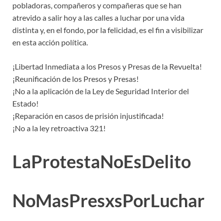
pobladoras, compañeros y compañeras que se han
atrevido a salir hoy a las calles a luchar por una vida
distinta y, en el fondo, por la felicidad, es el fin a visibilizar
en esta acción política.
¡Libertad Inmediata a los Presos y Presas de la Revuelta!
¡Reunificación de los Presos y Presas!
¡No a la aplicación de la Ley de Seguridad Interior del
Estado!
¡Reparación en casos de prisión injustificada!
¡No a la ley retroactiva 321!
LaProtestaNoEsDelito
NoMasPresxsPorLuchar