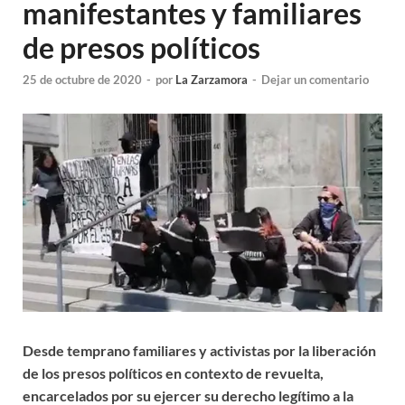
manifestantes y familiares
de presos políticos
25 de octubre de 2020
-
por
La Zarzamora
-
Dejar un comentario
Desde temprano familiares y activistas por la liberación
de los presos políticos en contexto de revuelta,
encarcelados por su ejercer su derecho legítimo a la