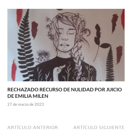
RECHAZADO RECURSO DE NULIDAD POR JUICIO
DE EMILIA MILEN
27 de marzo de 2023
ARTÍCULO ANTERIOR
ARTÍCULO SIGUIENTE