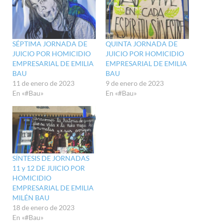
SÉPTIMA JORNADA DE
QUINTA JORNADA DE
JUICIO POR HOMICIDIO
JUICIO POR HOMICIDIO
EMPRESARIAL DE EMILIA
EMPRESARIAL DE EMILIA
BAU
BAU
11 de enero de 2023
9 de enero de 2023
En «#Bau»
En «#Bau»
SÍNTESIS DE JORNADAS
11 y 12 DE JUICIO POR
HOMICIDIO
EMPRESARIAL DE EMILIA
MILÉN BAU
18 de enero de 2023
En «#Bau»