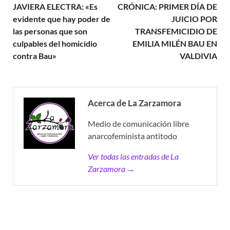
JAVIERA ELECTRA: «Es
CRÓNICA: PRIMER DÍA DE
evidente que hay poder de
JUICIO POR
las personas que son
TRANSFEMICIDIO DE
culpables del homicidio
EMILIA MILÉN BAU EN
contra Bau»
VALDIVIA
Acerca de La Zarzamora
Medio de comunicación libre
anarcofeminista antitodo
Ver todas las entradas de La
Zarzamora →