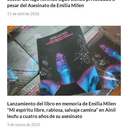
pesar del Asesinato de Emilia Milen
11 de abril de 2026
Lanzamiento del libro en memoria de Emilia Milen
“Mi espíritu libre, rabiosa, salvaje camina” en Ainil
leufu a cuatro años de su asesinato
3 de marzo de 2025