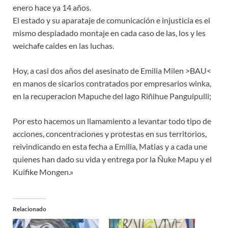
enero hace ya 14 años.
El estado y su aparataje de comunicación e injusticia es el
mismo despiadado montaje en cada caso de las, los y les
weichafe caides en las luchas.
Hoy, a casi dos años del asesinato de Emilia Milen >BAU<
en manos de sicarios contratados por empresarios winka,
en la recuperacion Mapuche del lago Riñihue Panguipulli;
Por esto hacemos un llamamiento a levantar todo tipo de
acciones, concentraciones y protestas en sus territorios,
reivindicando en esta fecha a Emilia, Matias y a cada une
quienes han dado su vida y entrega por la Ñuke Mapu y el
Kuifike Mongen.»
Relacionado