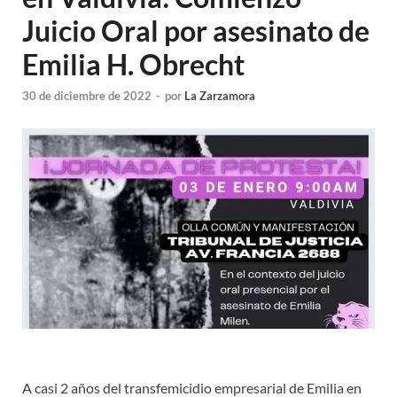
Juicio Oral por asesinato de
Emilia H. Obrecht
30 de diciembre de 2022
-
por
La Zarzamora
A casi 2 años del transfemicidio empresarial de Emilia en