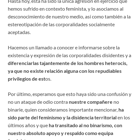
Hasta hoy, esta ha sido la única agresión en ejercicio que
hemos sufrido en contexto feminista, y lo asociamos al
desconocimiento de nuestro medio, así como también a la
estereotipación de las corporalidades socialmente
aceptadas.
Hacemos un llamado a conocer e informarse sobre la
existencia y expresión de las corporalidades disidentes y a
diferenciarlas tajantemente de los hombres heterocis,
ya que no existe relación alguna con los repudiables
privilegios de est
os.
Por último, esperamos que esto haya sido una confusión y
no un ataque de odio contra
nuestre compañere
no
binarie, quien consideramos importante mencionar,
ha
sido parte del feminismo y la disidencia territorial
en los
últimos años y que
ha transitado al no binarismo, con
nuestro absoluto apoyo y respaldo como equipa