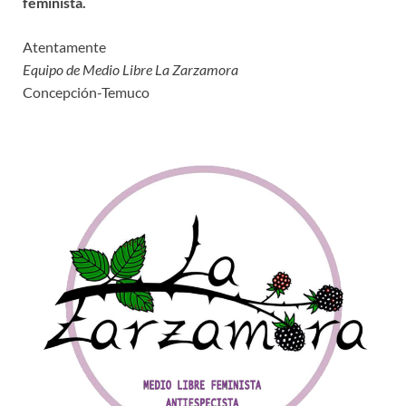
feminista.
Atentamente
Equipo de Medio Libre La Zarzamora
Concepción-Temuco