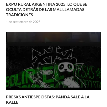
EXPO RURAL ARGENTINA 2025: LO QUE SE
OCULTA DETRÁS DE LAS MAL LLAMADAS
TRADICIONES
1 de septiembre de 2025
PRESXS ANTIESPECISTAS: PANDA SALE A LA
KALLE