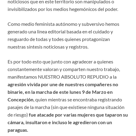
noticiosos que en este territorio son manipulados o
invisibilizados por los medios hegemónicos del poder.
Como medio feminista autónomo y subversivo hemos
generado una linea editorial basada en el cuidado y
resguardo de todas y todes quienes protagonizan
nuestras síntesis noticiosas y registros.
Es por todo esto que junto con agradecer a quienes
constantemente valoran y comparten nuestro trabajo,
manifestamos NUESTRO ABSOLUTO REPUDIO a la
agresión vivida por une de nuestres compañeres no
binarie, en la marcha de este lunes 9 de Marzo en
Concepción
, quien mientras se encontraba registrando
pasajes de la marcha (sin que existiese ninguna situación
de riesgo)
fue atacade por varias mujeres que taparon su
cámara, insultaron e incluso le agredieron con un
paraguas.