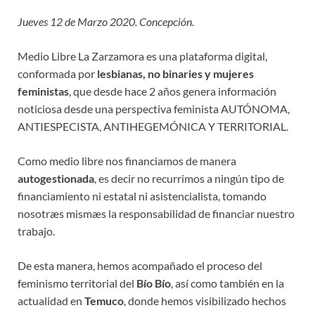
Jueves 12 de Marzo 2020. Concepción.
Medio Libre La Zarzamora es una plataforma digital,
conformada por
lesbianas, no binaries y mujeres
feministas
, que desde hace 2 años genera información
noticiosa desde una perspectiva feminista AUTÓNOMA,
ANTIESPECISTA, ANTIHEGEMÓNICA Y TERRITORIAL.
Como medio libre nos financiamos de manera
autogestionada
, es decir no recurrimos a ningún tipo de
financiamiento ni estatal ni asistencialista, tomando
nosotræs mismæs la responsabilidad de financiar nuestro
trabajo.
De esta manera, hemos acompañado el proceso del
feminismo territorial del
Bío Bío
, así como también en la
actualidad en
Temuco
, donde hemos visibilizado hechos