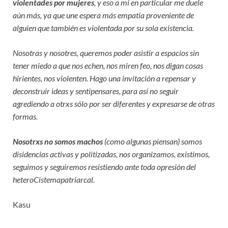
violentades por mujeres
, y eso a mí en particular me duele
aún más, ya que une espera más empatia proveniente de
alguien que también es violentada por su sola existencia.
Nosotras y nosotres, queremos poder asistir a espacios sin
tener miedo a que nos echen, nos miren feo, nos digan cosas
hirientes, nos violenten. Hago una invitación a repensar y
deconstruir ideas y sentipensares, para así no seguir
agrediendo a otrxs sólo por ser diferentes y expresarse de otras
formas.
Nosotrxs no somos machos
(como algunas piensan) somos
disidencias activas y politizadas, nos organizamos, existimos,
seguimos y seguiremos resistiendo ante toda opresión del
heteroCistemapatriarcal.
Kasu