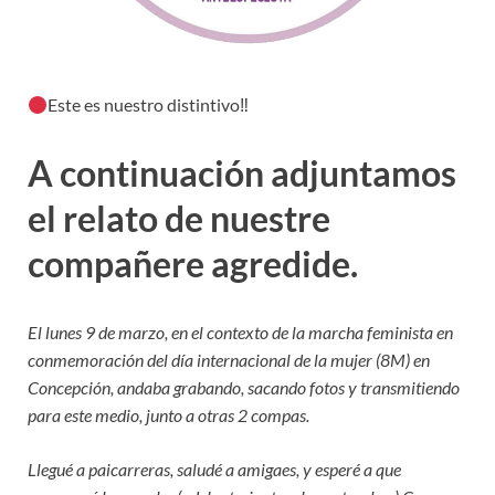
Este es nuestro distintivo‼
A continuación adjuntamos
el relato de nuestre
compañere agredide.
El lunes 9 de marzo, en el contexto de la marcha feminista en
conmemoración del día internacional de la mujer (8M) en
Concepción, andaba grabando, sacando fotos y transmitiendo
para este medio, junto a otras 2 compas.
Llegué a paicarreras, saludé a amigaes, y esperé a que