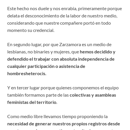
Este hecho nos duele y nos enrabia, primeramente porque
delata el desconocimiento de la labor de nuestro medio,
considerando que nuestre compañere portó en todo
momento su credencial.
En segundo lugar, por que Zarzamora es un medio de
lesbianas, no binaries y mujeres, que
hemos decidido y
defendido el trabajar con absoluta independencia de
cualquier participación o asistencia de
hombresheterocis.
Y en tercer lugar porque quienes componemos el equipo
también formamos parte de las
colectivas y asambleas
feministas del territorio
.
Como medio libre llevamos tiempo proponiendo la
necesidad de generar nuestros propios registros desde