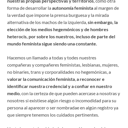
nuestras propias perspectivas y territorios
, como otra
forma de desarrollar la
autonomía feminista
al margen de
la verdad que impone la prensa burguesa y la mirada
alternativa de los machos de la izquierda,
sin embargo, la
elección de los medios hegemónicos y de hombres
heterocis, por sobre los nuestros, incluso de parte del
mundo feminista sigue siendo una constante.
Hacemos un llamado a todas y todes nuestres
compañeras y compañeres feministas, lesbianas, mujeres,
no binaries, trans y corporalidades no hegemónicas, a
valorar la comunicación feminista
,
a reconocer e
identificar nuestra credencial y a confiar en nuestro
medio
, con la certeza de que pueden acercase a nosotras y
nosotres si existiese algún riesgo o incomodidad para su
persona al aparecer o ser nombradae en algún registro ya
que siempre tenemos los cuidados pertinentes.