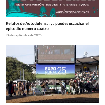
Relatos de Autodefensa: ya puedes escuchar el
episodio numero cuatro
24 de septiembre de 2025