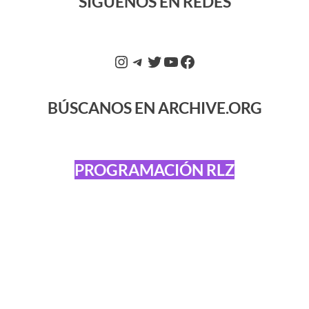
SÍGUENOS EN REDES
BÚSCANOS EN ARCHIVE.ORG
PROGRAMACIÓN RLZ