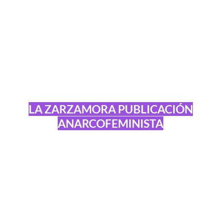
LA ZARZAMORA PUBLICACIÓN
ANARCOFEMINISTA