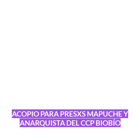
ACOPIO PARA PRESXS MAPUCHE Y
ANARQUISTA DEL CCP BIOBÍO