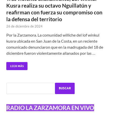
Kusra realiza su octavo Nguillatún y
reafirman con fuerza su compromiso con
la defensa del territorio
26 de diciembre de 2024
Por la Zarzamora. La comunidad williche del lof winkul
kusra ubicada en San Juan de la Costa, en un reciente
comunicado denunciaron que en la madrugada del 18 de
diciembre fueron violentamente allanados por las …
LEER MÁS
BUSCAR
RADIO LA ZARZAMORA EN VIVO