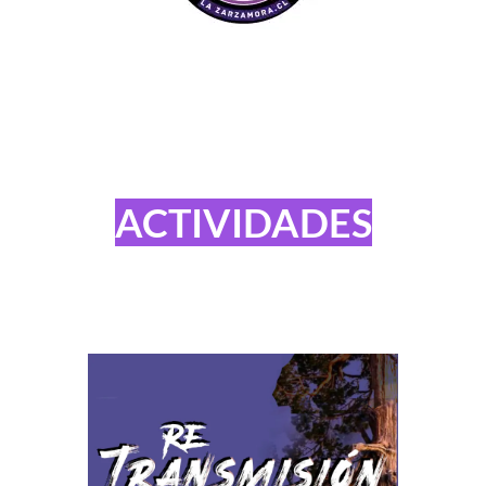
ACTIVIDADES