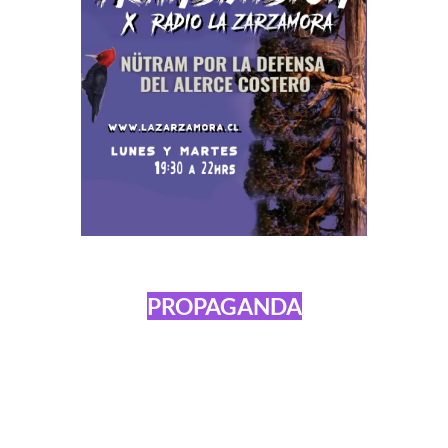
PROPAGANDA