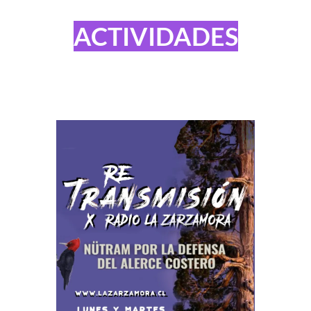
ACTIVIDADES