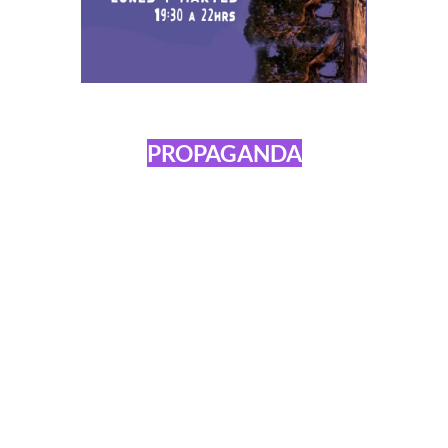
PROPAGANDA