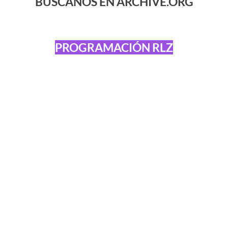
BÚSCANOS EN ARCHIVE.ORG
PROGRAMACIÓN RLZ