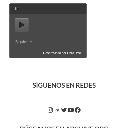
SÍGUENOS EN REDES