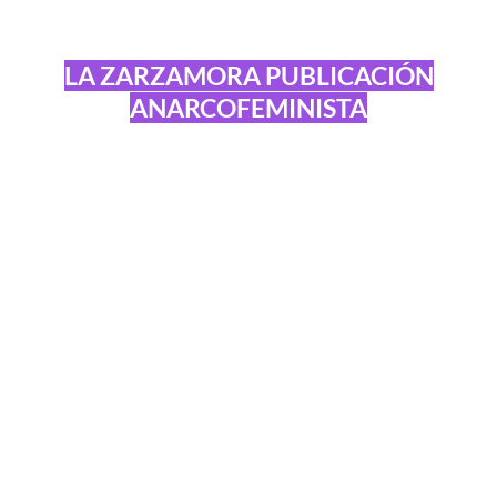
LA ZARZAMORA PUBLICACIÓN
ANARCOFEMINISTA