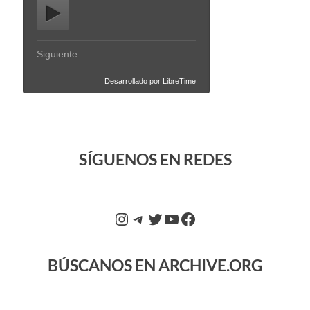
SÍGUENOS EN REDES
BÚSCANOS EN ARCHIVE.ORG