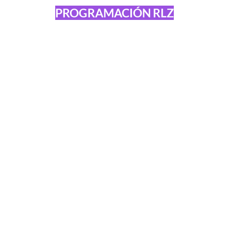
PROGRAMACIÓN RLZ