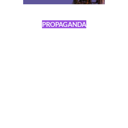
PROPAGANDA