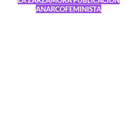
ANARCOFEMINISTA