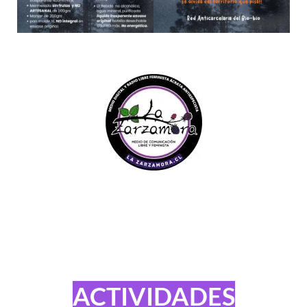
ACTIVIDADES