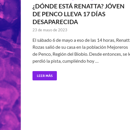
¿DÓNDE ESTÁ RENATTA? JÓVEN
DE PENCO LLEVA 17 DÍAS
DESAPARECIDA
23 de mayo de 2023
El sábado 6 de mayo a eso de las 14 horas, Renat
Rozas salió de su casa en la población Mejoreros
de Penco, Región del Biobío. Desde entonces, se l
perdió la pista, cumpliéndo hoy …
LEER MÁS