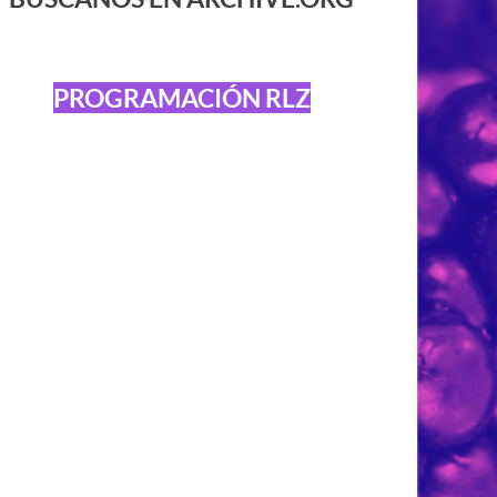
PROGRAMACIÓN RLZ