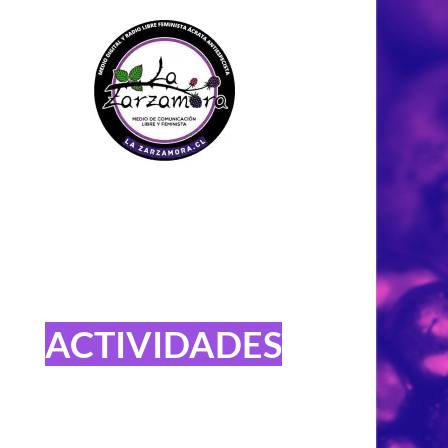
ACTIVIDADES