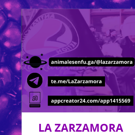
LA ZARZAMORA