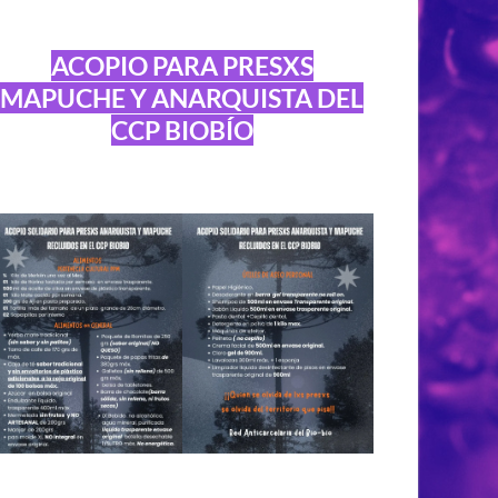
ACOPIO PARA PRESXS
MAPUCHE Y ANARQUISTA DEL
CCP BIOBÍO