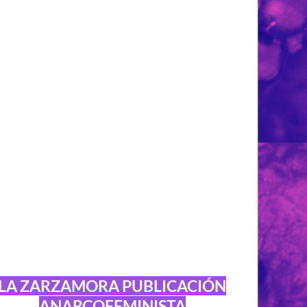
LA ZARZAMORA PUBLICACIÓN
ANARCOFEMINISTA