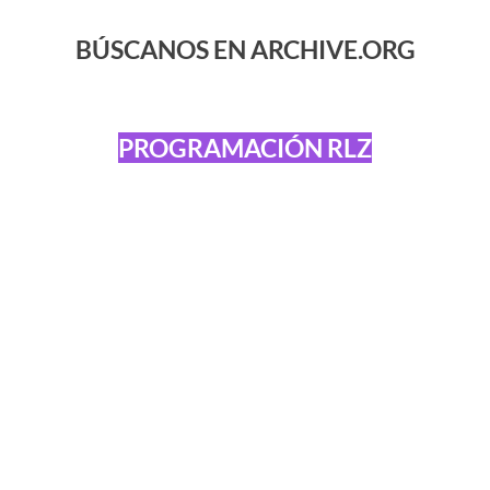
BÚSCANOS EN ARCHIVE.ORG
PROGRAMACIÓN RLZ