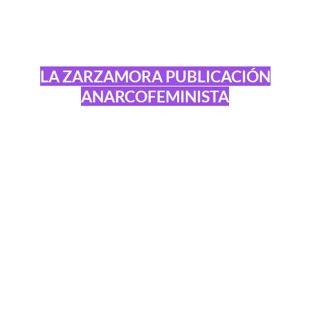
LA ZARZAMORA PUBLICACIÓN
ANARCOFEMINISTA