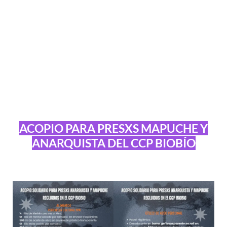
ACOPIO PARA PRESXS MAPUCHE Y
ANARQUISTA DEL CCP BIOBÍO