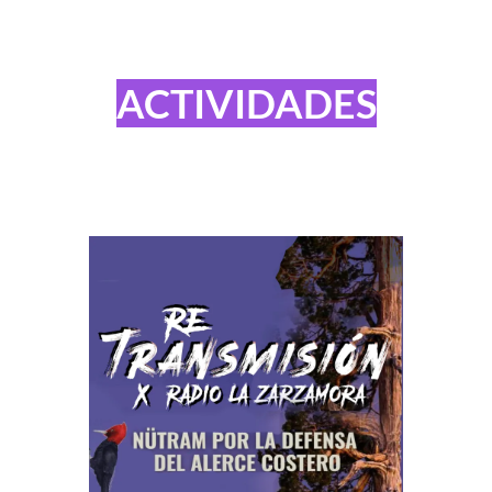
ACTIVIDADES