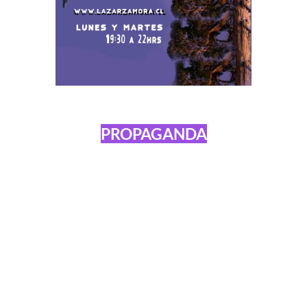
PROPAGANDA