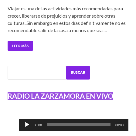
Viajar es una de las actividades más recomendadas para
crecer, liberarse de prejuicios y aprender sobre otras
culturas. Sin embargo en estos días definitivamente no es
recomendable salir de la casa a menos que sea …
LEER MÁS
BUSCAR
RADIO LA ZARZAMORA EN VIVO
Reproductor
00:00
00:00
de