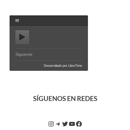
audio
SÍGUENOS EN REDES