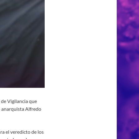
 de Vigilancia que
o anarquista Alfredo
ra el veredicto de los