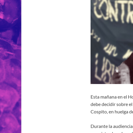
Esta mañana en el Hos
debe decidir sobre e
Cospito, en huelga de
Durante la audiencia,