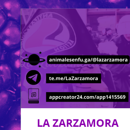
LA ZARZAMORA