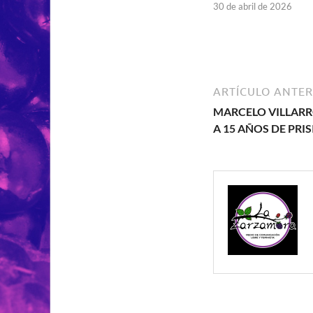
30 de abril de 2026
ARTÍCULO ANTER
MARCELO VILLARR
A 15 AÑOS DE PRI