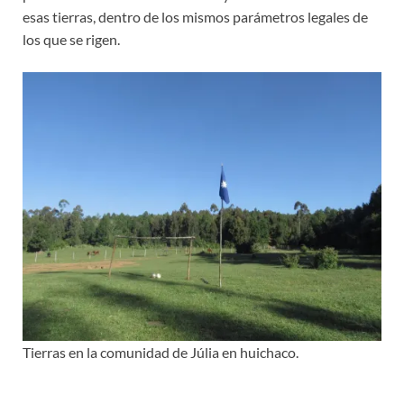
esas tierras, dentro de los mismos parámetros legales de
los que se rigen.
Tierras en la comunidad de Júlia en huichaco.