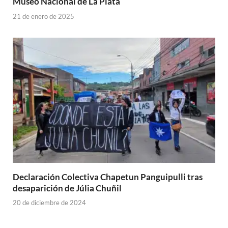
Museo Nacional de La Plata
21 de enero de 2025
Declaración Colectiva Chapetun Panguipulli tras
desaparición de Júlia Chuñil
20 de diciembre de 2024