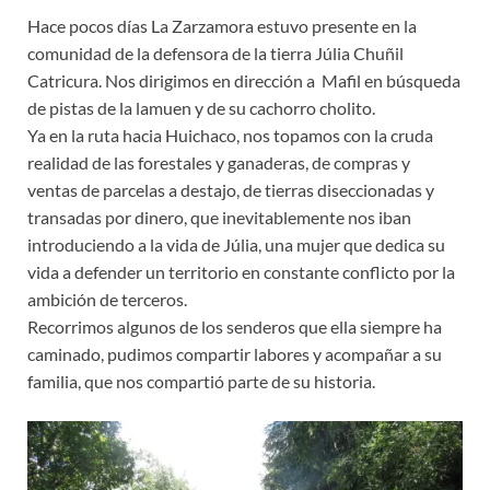
Hace pocos días La Zarzamora estuvo presente en la
comunidad de la defensora de la tierra Júlia Chuñil
Catricura. Nos dirigimos en dirección a Mafil en búsqueda
de pistas de la lamuen y de su cachorro cholito.
Ya en la ruta hacia Huichaco, nos topamos con la cruda
realidad de las forestales y ganaderas, de compras y
ventas de parcelas a destajo, de tierras diseccionadas y
transadas por dinero, que inevitablemente nos iban
introduciendo a la vida de Júlia, una mujer que dedica su
vida a defender un territorio en constante conflicto por la
ambición de terceros.
Recorrimos algunos de los senderos que ella siempre ha
caminado, pudimos compartir labores y acompañar a su
familia, que nos compartió parte de su historia.