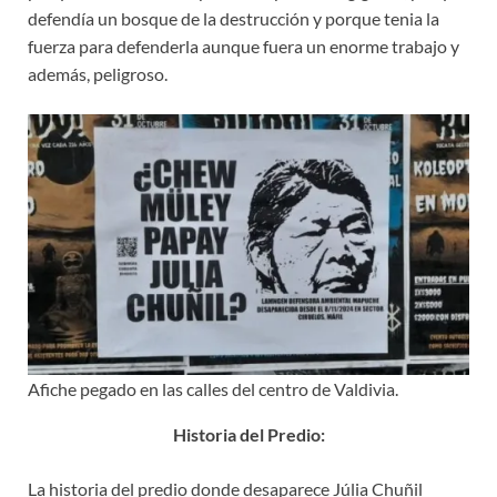
defendía un bosque de la destrucción y porque tenia la
fuerza para defenderla aunque fuera un enorme trabajo y
además, peligroso.
Afiche pegado en las calles del centro de Valdivia.
Historia del Predio:
La historia del predio donde desaparece Júlia Chuñil