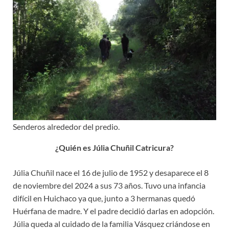
Senderos alrededor del predio.
¿Quién es Júlia Chuñil Catricura?
Júlia Chuñil nace el 16 de julio de 1952 y desaparece el 8
de noviembre del 2024 a sus 73 años. Tuvo una infancia
difícil en Huichaco ya que, junto a 3 hermanas quedó
Huérfana de madre. Y el padre decidió darlas en adopción.
Júlia queda al cuidado de la familia Vásquez criándose en