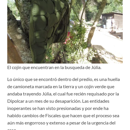
El cojín que encuentran en la busqueda de Júlia.
Lo único que se encontró dentro del predio, es una huella
de camioneta marcada en la tierra y un cojín verde que
andaba trayendo Júlia, el cual fue recién requisado por la
Dipolcar a un mes de su desaparición. Las entidades
inoperantes se han visto presionadas y por ende ha
habido cambios de Fiscales que hacen que el proceso sea
aún más engorroso y extenso a pesar de la urgencia del
caso.