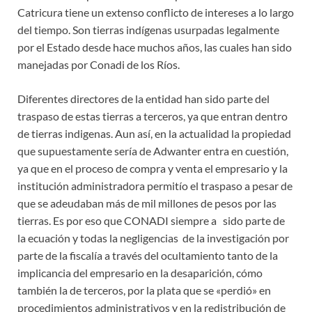
Catricura tiene un extenso conflicto de intereses a lo largo
del tiempo. Son tierras indígenas usurpadas legalmente
por el Estado desde hace muchos años, las cuales han sido
manejadas por Conadi de los Ríos.
Diferentes directores de la entidad han sido parte del
traspaso de estas tierras a terceros, ya que entran dentro
de tierras indigenas. Aun así, en la actualidad la propiedad
que supuestamente sería de Adwanter entra en cuestión,
ya que en el proceso de compra y venta el empresario y la
institución administradora permitío el traspaso a pesar de
que se adeudaban más de mil millones de pesos por las
tierras. Es por eso que CONADI siempre a sido parte de
la ecuación y todas la negligencias de la investigación por
parte de la fiscalía a través del ocultamiento tanto de la
implicancia del empresario en la desaparición, cómo
también la de terceros, por la plata que se «perdió» en
procedimientos administrativos y en la redistribución de