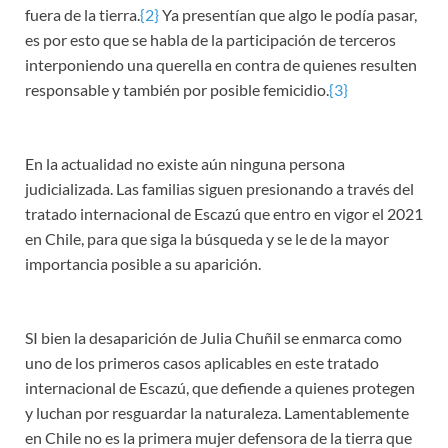
fuera de la tierra.
{2}
Ya presentían que algo le podía pasar,
es por esto que se habla de la participación de terceros
interponiendo una querella en contra de quienes resulten
responsable y también por posible femicidio.
{3}
En la actualidad no existe aún ninguna persona
judicializada. Las familias siguen presionando a través del
tratado internacional de Escazú que entro en vigor el 2021
en Chile, para que siga la búsqueda y se le de la mayor
importancia posible a su aparición.
SI bien la desaparición de Julia Chuñil se enmarca como
uno de los primeros casos aplicables en este tratado
internacional de Escazú, que defiende a quienes protegen
y luchan por resguardar la naturaleza. Lamentablemente
en Chile no es la primera mujer defensora de la tierra que