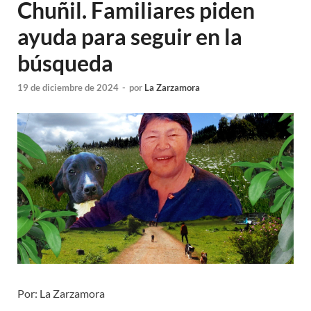
Chuñil. Familiares piden
ayuda para seguir en la
búsqueda
19 de diciembre de 2024
-
por
La Zarzamora
Por: La Zarzamora