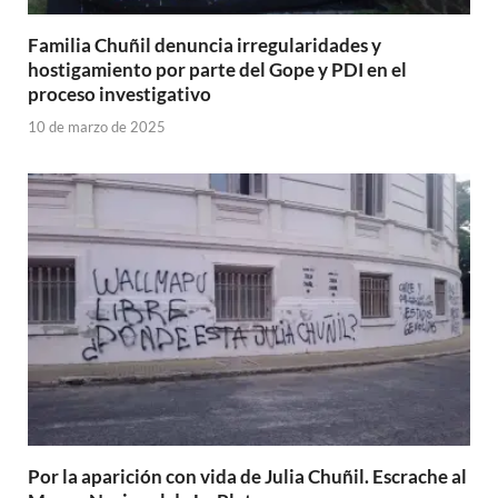
Familia Chuñil denuncia irregularidades y
hostigamiento por parte del Gope y PDI en el
proceso investigativo
10 de marzo de 2025
Por la aparición con vida de Julia Chuñil. Escrache al