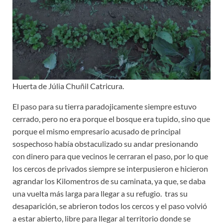
Huerta de Júlia Chuñil Catricura.
El paso para su tierra paradojicamente siempre estuvo
cerrado, pero no era porque el bosque era tupido, sino que
porque el mismo empresario acusado de principal
sospechoso había obstaculizado su andar presionando
con dinero para que vecinos le cerraran el paso, por lo que
los cercos de privados siempre se interpusieron e hicieron
agrandar los Kilomentros de su caminata, ya que, se daba
una vuelta más larga para llegar a su refugio. tras su
desaparición, se abrieron todos los cercos y el paso volvió
a estar abierto, libre para llegar al territorio donde se