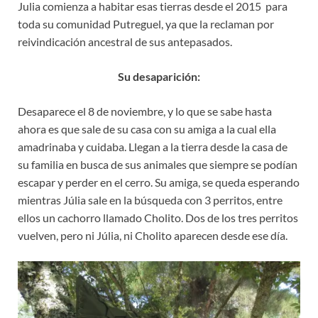
Julia comienza a habitar esas tierras desde el 2015 para
toda su comunidad Putreguel, ya que la reclaman por
reivindicación ancestral de sus antepasados.
Su desaparición:
Desaparece el 8 de noviembre, y lo que se sabe hasta
ahora es que sale de su casa con su amiga a la cual ella
amadrinaba y cuidaba. Llegan a la tierra desde la casa de
su familia en busca de sus animales que siempre se podían
escapar y perder en el cerro. Su amiga, se queda esperando
mientras Júlia sale en la búsqueda con 3 perritos, entre
ellos un cachorro llamado Cholito. Dos de los tres perritos
vuelven, pero ni Júlia, ni Cholito aparecen desde ese día.