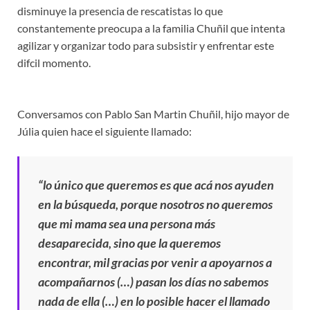
disminuye la presencia de rescatistas lo que
constantemente preocupa a la familia Chuñil que intenta
agilizar y organizar todo para subsistir y enfrentar este
difcil momento.
Conversamos con Pablo San Martin Chuñil, hijo mayor de
Júlia quien hace el siguiente llamado:
“lo único que queremos es que acá nos ayuden
en la búsqueda, porque nosotros no queremos
que mi mama sea una persona más
desaparecida, sino que la queremos
encontrar, mil gracias por venir a apoyarnos a
acompañarnos (…) pasan los días no sabemos
nada de ella (…) en lo posible hacer el llamado