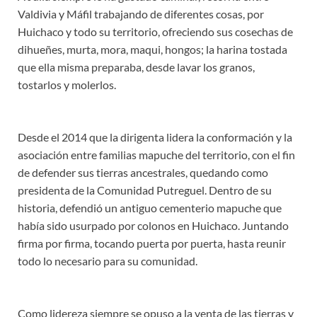
Valdivia y Máfil trabajando de diferentes cosas, por
Huichaco y todo su territorio, ofreciendo sus cosechas de
dihueñes, murta, mora, maqui, hongos; la harina tostada
que ella misma preparaba, desde lavar los granos,
tostarlos y molerlos.
Desde el 2014 que la dirigenta lidera la conformación y la
asociación entre familias mapuche del territorio, con el fin
de defender sus tierras ancestrales, quedando como
presidenta de la Comunidad Putreguel. Dentro de su
historia, defendió un antiguo cementerio mapuche que
había sido usurpado por colonos en Huichaco. Juntando
firma por firma, tocando puerta por puerta, hasta reunir
todo lo necesario para su comunidad.
Como lidereza siempre se opuso a la venta de las tierras y