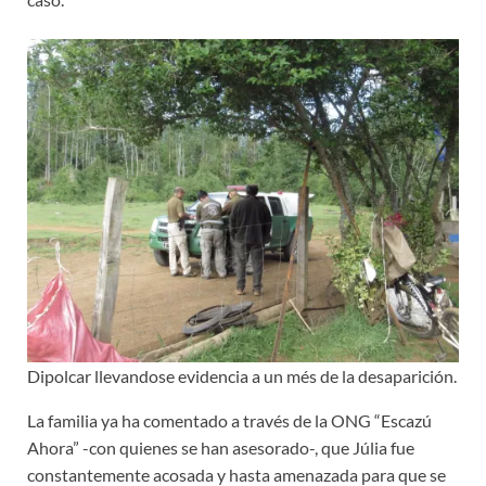
Dipolcar llevandose evidencia a un més de la desaparición.
La familia ya ha comentado a través de la ONG “Escazú
Ahora” -con quienes se han asesorado-, que Júlia fue
constantemente acosada y hasta amenazada para que se