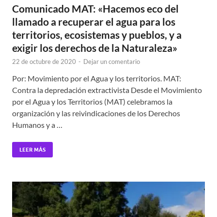
Comunicado MAT: «Hacemos eco del
llamado a recuperar el agua para los
territorios, ecosistemas y pueblos, y a
exigir los derechos de la Naturaleza»
22 de octubre de 2020
-
Dejar un comentario
Por: Movimiento por el Agua y los territorios. MAT:
Contra la depredación extractivista Desde el Movimiento
por el Agua y los Territorios (MAT) celebramos la
organización y las reivindicaciones de los Derechos
Humanos y a …
LEER MÁS