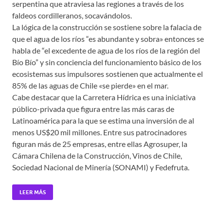
serpentina que atraviesa las regiones a través de los
faldeos cordilleranos, socavándolos.
La lógica de la construcción se sostiene sobre la falacia de
que el agua de los ríos “es abundante y sobra» entonces se
habla de “el excedente de agua de los ríos de la región del
Bío Bío” y sin conciencia del funcionamiento básico de los
ecosistemas sus impulsores sostienen que actualmente el
85% de las aguas de Chile «se pierde» en el mar.
Cabe destacar que la Carretera Hídrica es una iniciativa
público-privada que figura entre las más caras de
Latinoamérica para la que se estima una inversión de al
menos US$20 mil millones. Entre sus patrocinadores
figuran más de 25 empresas, entre ellas Agrosuper, la
Cámara Chilena de la Construcción, Vinos de Chile,
Sociedad Nacional de Minería (SONAMI) y Fedefruta.
LEER MÁS