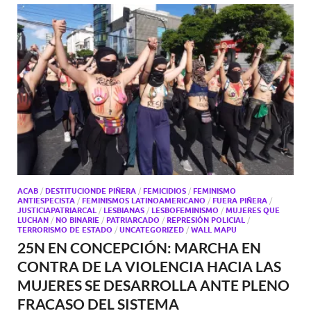
ACAB
/
DESTITUCIONDE PIÑERA
/
FEMICIDIOS
/
FEMINISMO
ANTIESPECISTA
/
FEMINISMOS LATINOAMERICANO
/
FUERA PIÑERA
/
JUSTICIAPATRIARCAL
/
LESBIANAS
/
LESBOFEMINISMO
/
MUJERES QUE
LUCHAN
/
NO BINARIE
/
PATRIARCADO
/
REPRESIÓN POLICIAL
/
TERRORISMO DE ESTADO
/
UNCATEGORIZED
/
WALL MAPU
25N EN CONCEPCIÓN: MARCHA EN
CONTRA DE LA VIOLENCIA HACIA LAS
MUJERES SE DESARROLLA ANTE PLENO
FRACASO DEL SISTEMA