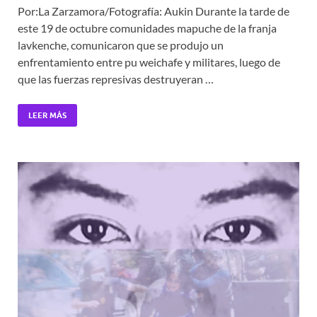
Por:La Zarzamora/Fotografía: Aukin Durante la tarde de
este 19 de octubre comunidades mapuche de la franja
lavkenche, comunicaron que se produjo un
enfrentamiento entre pu weichafe y militares, luego de
que las fuerzas represivas destruyeran …
LEER MÁS