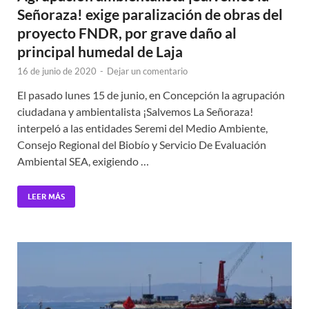
Señoraza! exige paralización de obras del
proyecto FNDR, por grave daño al
principal humedal de Laja
16 de junio de 2020
-
Dejar un comentario
El pasado lunes 15 de junio, en Concepción la agrupación
ciudadana y ambientalista ¡Salvemos La Señoraza!
interpeló a las entidades Seremi del Medio Ambiente,
Consejo Regional del Biobío y Servicio De Evaluación
Ambiental SEA, exigiendo …
LEER MÁS