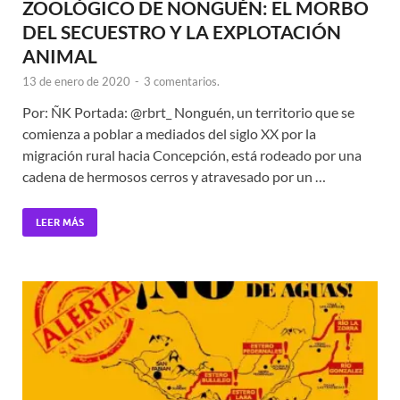
ZOOLÓGICO DE NONGUÉN: EL MORBO
DEL SECUESTRO Y LA EXPLOTACIÓN
ANIMAL
13 de enero de 2020
-
3 comentarios.
Por: ÑK Portada: @rbrt_ Nonguén, un territorio que se
comienza a poblar a mediados del siglo XX por la
migración rural hacia Concepción, está rodeado por una
cadena de hermosos cerros y atravesado por un …
LEER MÁS