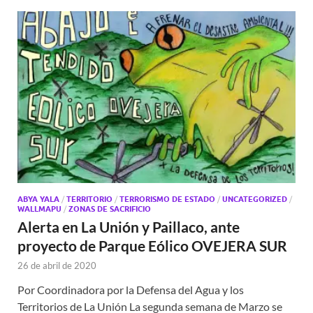
ABYA YALA
/
TERRITORIO
/
TERRORISMO DE ESTADO
/
UNCATEGORIZED
/
WALLMAPU
/
ZONAS DE SACRIFICIO
Alerta en La Unión y Paillaco, ante
proyecto de Parque Eólico OVEJERA SUR
26 de abril de 2020
Por Coordinadora por la Defensa del Agua y los
Territorios de La Unión La segunda semana de Marzo se