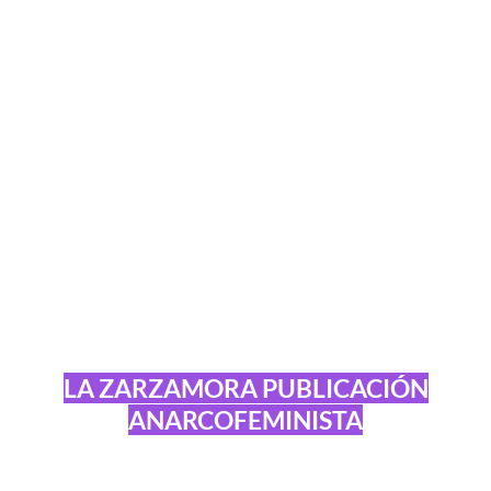
LA ZARZAMORA PUBLICACIÓN
ANARCOFEMINISTA