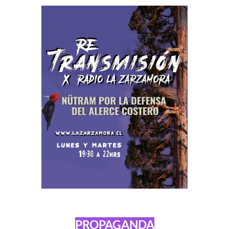
PROPAGANDA