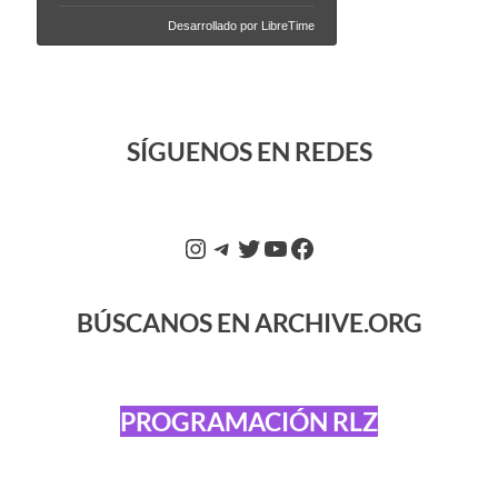
SÍGUENOS EN REDES
BÚSCANOS EN ARCHIVE.ORG
PROGRAMACIÓN RLZ