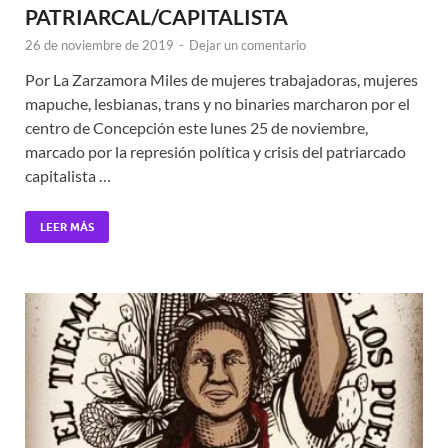
PATRIARCAL/CAPITALISTA
26 de noviembre de 2019
-
Dejar un comentario
Por La Zarzamora Miles de mujeres trabajadoras, mujeres
mapuche, lesbianas, trans y no binaries marcharon por el
centro de Concepción este lunes 25 de noviembre,
marcado por la represión política y crisis del patriarcado
capitalista …
LEER MÁS