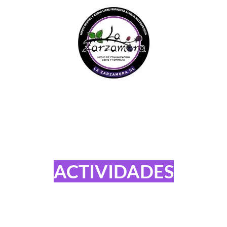
ACTIVIDADES