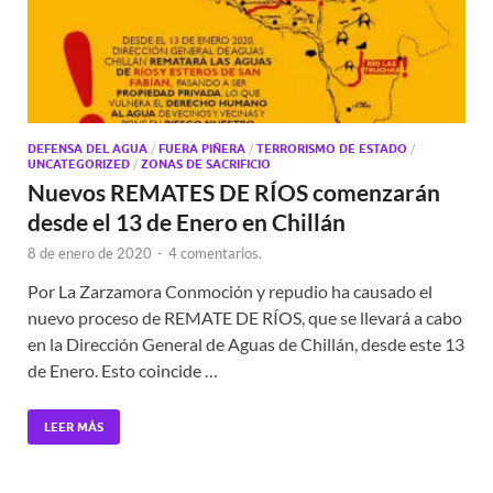
DEFENSA DEL AGUA
/
FUERA PIÑERA
/
TERRORISMO DE ESTADO
/
UNCATEGORIZED
/
ZONAS DE SACRIFICIO
Nuevos REMATES DE RÍOS comenzarán
desde el 13 de Enero en Chillán
8 de enero de 2020
-
4 comentarios.
Por La Zarzamora Conmoción y repudio ha causado el
nuevo proceso de REMATE DE RÍOS, que se llevará a cabo
en la Dirección General de Aguas de Chillán, desde este 13
de Enero. Esto coincide …
LEER MÁS