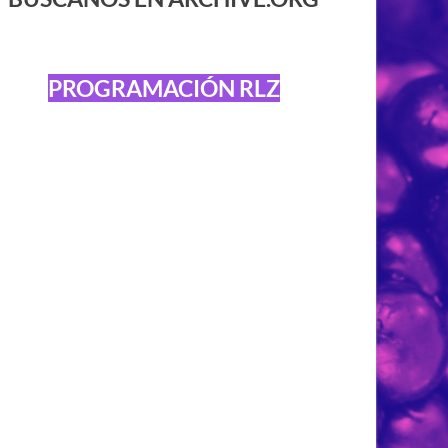
PROGRAMACIÓN RLZ