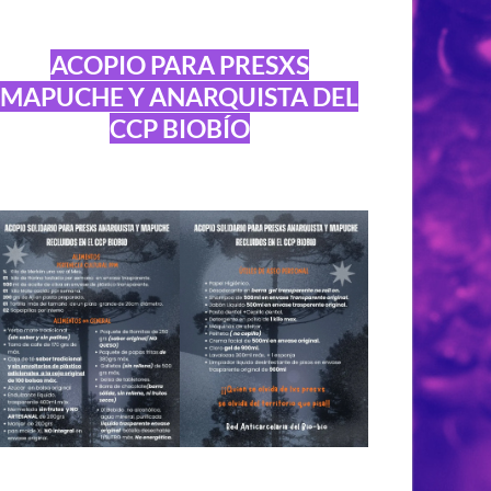
ACOPIO PARA PRESXS
MAPUCHE Y ANARQUISTA DEL
CCP BIOBÍO