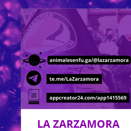
LA ZARZAMORA