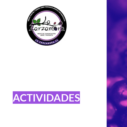
ACTIVIDADES