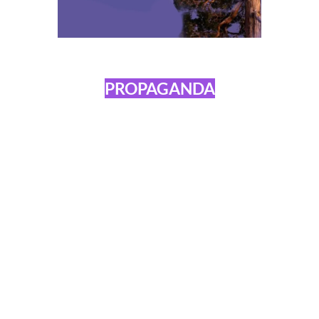
PROPAGANDA