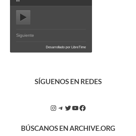
SÍGUENOS EN REDES
BÚSCANOS EN ARCHIVE.ORG