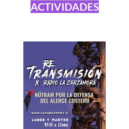
ACTIVIDADES