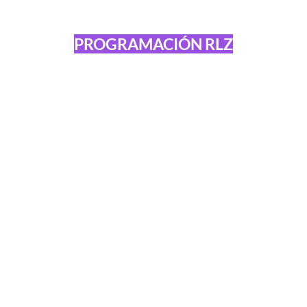
PROGRAMACIÓN RLZ