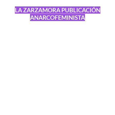
LA ZARZAMORA PUBLICACIÓN
ANARCOFEMINISTA