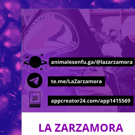
LA ZARZAMORA