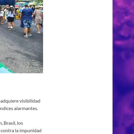
 adquiere visibilidad
índices alarmantes.
 Brasil, los
 contra la impunidad