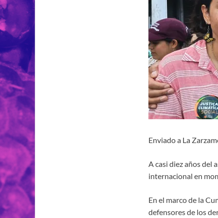
Enviado a La Zarzam
A casi diez años del 
internacional en mom
En el marco de la Cu
defensores de los de