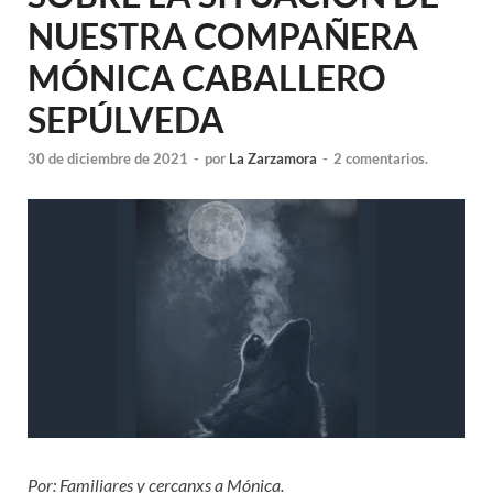
NUESTRA COMPAÑERA
MÓNICA CABALLERO
SEPÚLVEDA
30 de diciembre de 2021
-
por
La Zarzamora
-
2 comentarios.
Por: Familiares y cercanxs a Mónica.