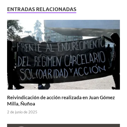
ENTRADAS RELACIONADAS
Reivindicación de acción realizada en Juan Gómez
Milla, Ñuñoa
2 de junio de 2025