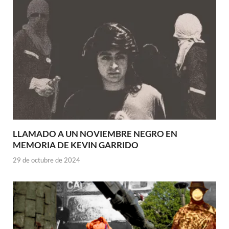
LLAMADO A UN NOVIEMBRE NEGRO EN
MEMORIA DE KEVIN GARRIDO
29 de octubre de 2024