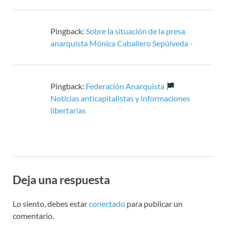
Pingback:
Sobre la situación de la presa
anarquista Mónica Caballero Sepúlveda -
Pingback:
Federación Anarquista
Noticias anticapitalistas y informaciones
libertarias
Deja una respuesta
Lo siento, debes estar
conectado
para publicar un
comentario.