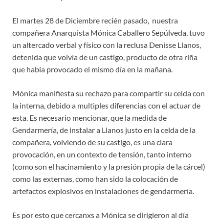
El martes 28 de Diciembre recién pasado, nuestra
compañera Anarquista Mónica Caballero Sepúlveda, tuvo
un altercado verbal y físico con la reclusa Denisse Llanos,
detenida que volvía de un castigo, producto de otra riña
que habia provocado el mismo día en la mañana.
Mónica manifiesta su rechazo para compartir su celda con
la interna, debido a multiples diferencias con el actuar de
esta. Es necesario mencionar, que la medida de
Gendarmería, de instalar a Llanos justo en la celda de la
compañera, volviendo de su castigo, es una clara
provocación, en un contexto de tensión, tanto interno
(como son el hacinamiento y la presión propia de la cárcel)
como las externas, como han sido la colocación de
artefactos explosivos en instalaciones de gendarmería.
Es por esto que cercanxs a Mónica se dirigieron al día