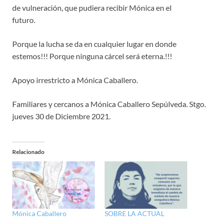
de vulneración, que pudiera recibir Mónica en el
futuro.
Porque la lucha se da en cualquier lugar en donde
estemos!!! Porque ninguna cárcel será eterna.!!!
Apoyo irrestricto a Mónica Caballero.
Familiares y cercanos a Mónica Caballero Sepúlveda. Stgo.
jueves 30 de Diciembre 2021.
Relacionado
Mónica Caballero
SOBRE LA ACTUAL