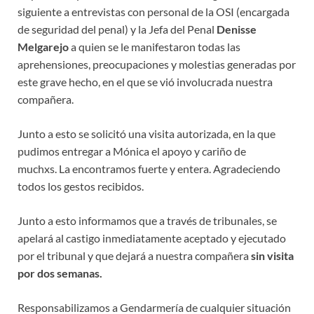
siguiente a entrevistas con personal de la OSI (encargada
de seguridad del penal) y la Jefa del Penal
Denisse
Melgarejo
a quien se le manifestaron todas las
aprehensiones, preocupaciones y molestias generadas por
este grave hecho, en el que se vió involucrada nuestra
compañera.
Junto a esto se solicitó una visita autorizada, en la que
pudimos entregar a Mónica el apoyo y cariño de
muchxs. La encontramos fuerte y entera. Agradeciendo
todos los gestos recibidos.
Junto a esto informamos que a través de tribunales, se
apelará al castigo inmediatamente aceptado y ejecutado
por el tribunal y que dejará a nuestra compañera
sin visita
por dos semanas.
Responsabilizamos a Gendarmería de cualquier situación