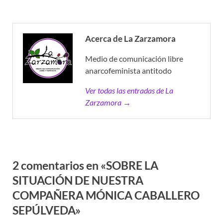
Acerca de La Zarzamora
Medio de comunicación libre
anarcofeminista antitodo
Ver todas las entradas de La
Zarzamora →
2 comentarios en «SOBRE LA
SITUACIÓN DE NUESTRA
COMPAÑERA MÓNICA CABALLERO
SEPÚLVEDA»