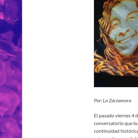
Por: La Zarzamora
El pasado viernes 4 
conversatorio que bus
continuidad histórica