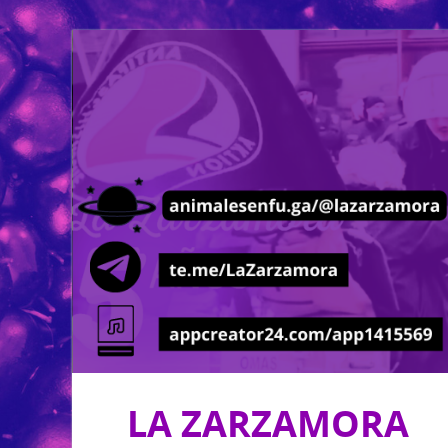
LA ZARZAMORA