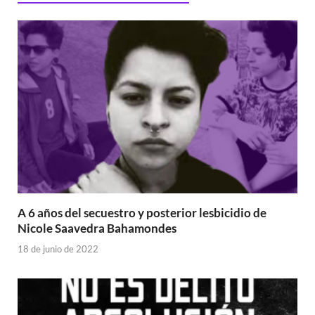
A 6 años del secuestro y posterior lesbicidio de
Nicole Saavedra Bahamondes
18 de junio de 2022