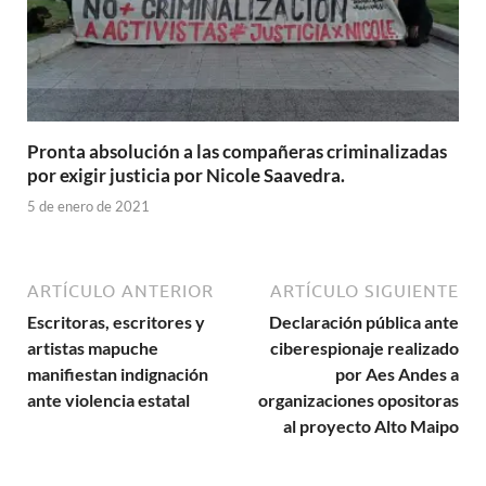
Pronta absolución a las compañeras criminalizadas
por exigir justicia por Nicole Saavedra.
5 de enero de 2021
ARTÍCULO ANTERIOR
ARTÍCULO SIGUIENTE
Escritoras, escritores y
Declaración pública ante
artistas mapuche
ciberespionaje realizado
manifiestan indignación
por Aes Andes a
ante violencia estatal
organizaciones opositoras
al proyecto Alto Maipo