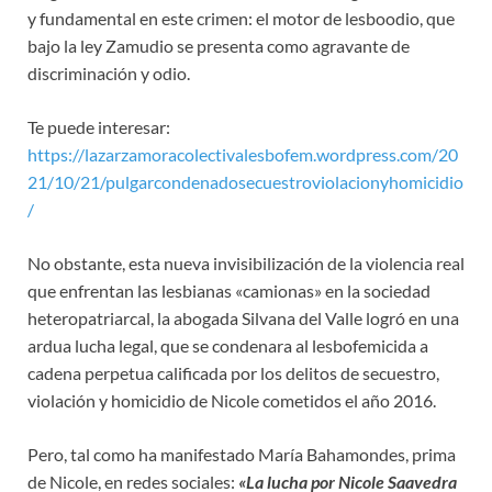
y fundamental en este crimen: el motor de lesboodio, que
bajo la ley Zamudio se presenta como agravante de
discriminación y odio.
Te puede interesar:
https://lazarzamoracolectivalesbofem.wordpress.com/20
21/10/21/pulgarcondenadosecuestroviolacionyhomicidio
/
No obstante, esta nueva invisibilización de la violencia real
que enfrentan las lesbianas «camionas» en la sociedad
heteropatriarcal, la abogada Silvana del Valle logró en una
ardua lucha legal, que se condenara al lesbofemicida a
cadena perpetua calificada por los delitos de secuestro,
violación y homicidio de Nicole cometidos el año 2016.
Pero, tal como ha manifestado María Bahamondes, prima
de Nicole, en redes sociales:
«La lucha por Nicole Saavedra