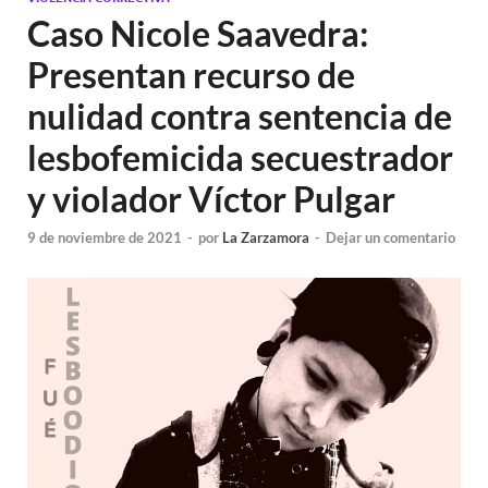
Caso Nicole Saavedra:
Presentan recurso de
nulidad contra sentencia de
lesbofemicida secuestrador
y violador Víctor Pulgar
9 de noviembre de 2021
-
por
La Zarzamora
-
Dejar un comentario