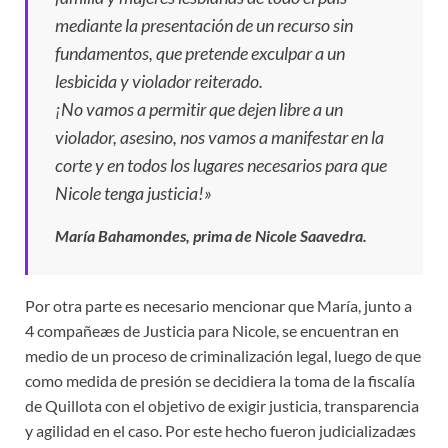
mediante la presentación de un recurso sin
fundamentos, que pretende exculpar a un
lesbicida y violador reiterado.
¡No vamos a permitir que dejen libre a un
violador, asesino, nos vamos a manifestar en la
corte y en todos los lugares necesarios para que
Nicole tenga justicia!»
María Bahamondes, prima de Nicole Saavedra.
Por otra parte es necesario mencionar que María, junto a
4 compañeæs de Justicia para Nicole, se encuentran en
medio de un proceso de criminalización legal, luego de que
como medida de presión se decidiera la toma de la fiscalía
de Quillota con el objetivo de exigir justicia, transparencia
y agilidad en el caso. Por este hecho fueron judicializadæs