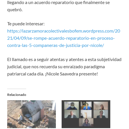
llegando a un acuerdo reparatorio que finalmente se
quebró.
Te puede interesar:
https://lazarzamoracolectivalesbofem.wordpress.com/20
21/04/09/se-rompe-acuerdo-reparatorio-en-proceso-
contra-las-5-companeras-de-justicia-por-nicole/
El llamado es a seguir atentas y atentes a esta subjetividad
judicial, que nos recuerda su enraizado paradigma
patriarcal cada día. ¡Nicole Saavedra presente!
Relacionado