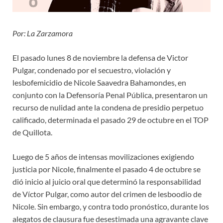
Por: La Zarzamora
El pasado lunes 8 de noviembre la defensa de Victor
Pulgar, condenado por el secuestro, violación y
lesbofemicidio de Nicole Saavedra Bahamondes, en
conjunto con la Defensoría Penal Pública, presentaron un
recurso de nulidad ante la condena de presidio perpetuo
calificado, determinada el pasado 29 de octubre en el TOP
de Quillota.
Luego de 5 años de intensas movilizaciones exigiendo
justicia por Nicole, finalmente el pasado 4 de octubre se
dió inicio al juicio oral que determinó la responsabilidad
de Víctor Pulgar, como autor del crimen de lesboodio de
Nicole. Sin embargo, y contra todo pronóstico, durante los
alegatos de clausura fue desestimada una agravante clave