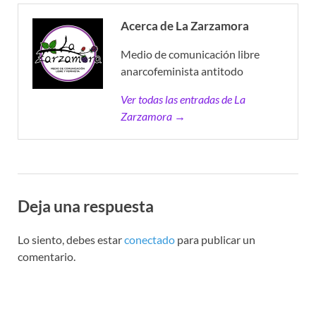
Acerca de La Zarzamora
Medio de comunicación libre
anarcofeminista antitodo
Ver todas las entradas de La
Zarzamora →
Deja una respuesta
Lo siento, debes estar
conectado
para publicar un
comentario.