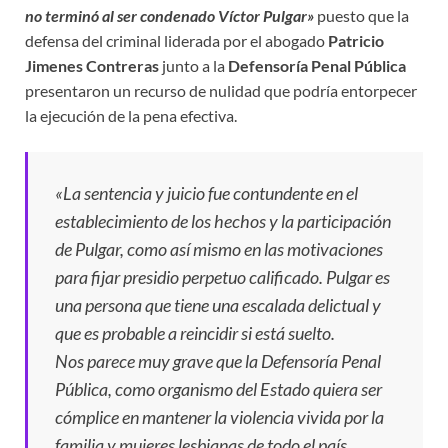
no terminó al ser condenado Víctor Pulgar»
puesto que la
defensa del criminal liderada por el abogado
Patricio
Jimenes Contreras
junto a la
Defensoría Penal Pública
presentaron un recurso de nulidad que podría entorpecer
la ejecución de la pena efectiva.
«La sentencia y juicio fue contundente en el
establecimiento de los hechos y la participación
de Pulgar, como así mismo en las motivaciones
para fijar presidio perpetuo calificado. Pulgar es
una persona que tiene una escalada delictual y
que es probable a reincidir si está suelto.
Nos parece muy grave que la Defensoría Penal
Pública, como organismo del Estado quiera ser
cómplice en mantener la violencia vivida por la
familia y mujeres lesbianas de todo el país