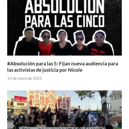
#Absolución para las 5: Fijan nueva audiencia para
las activistas de justicia por Nicole
14 de enero de 2021