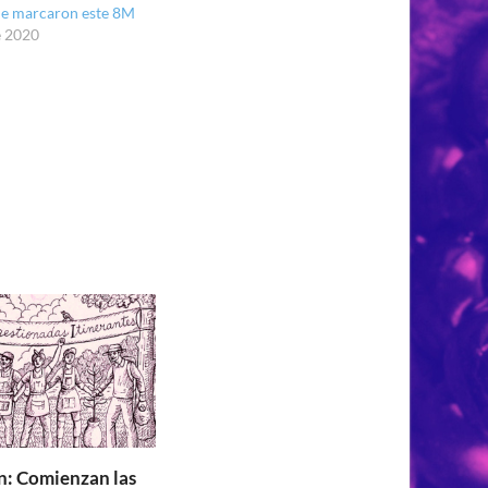
que marcaron este 8M
e 2020
: Comienzan las