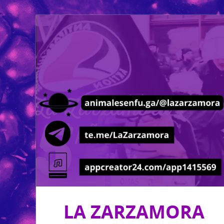
LA ZARZAMORA