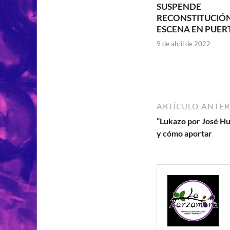
SUSPENDE
RECONSTITUCIÓN
ESCENA EN PUE
9 de abril de 2022
ARTÍCULO ANTER
“Lukazo por José Hu
y cómo aportar