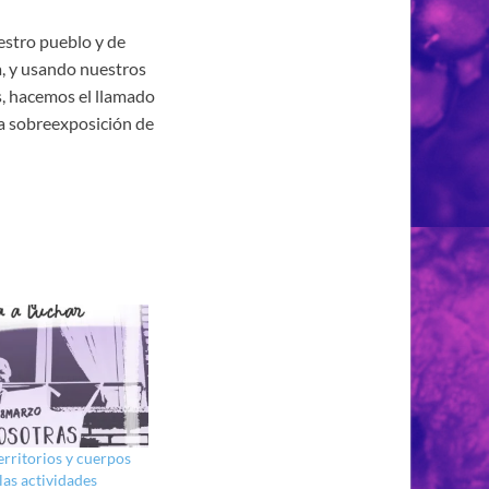
estro pueblo y de
, y usando nuestros
, hacemos el llamado
la sobreexposición de
rritorios y cuerpos
 las actividades