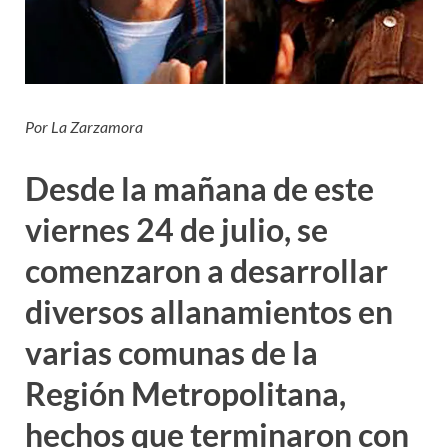
Por La Zarzamora
Desde la mañana de este
viernes 24 de julio, se
comenzaron a desarrollar
diversos allanamientos en
varias comunas de la
Región Metropolitana,
hechos que terminaron con