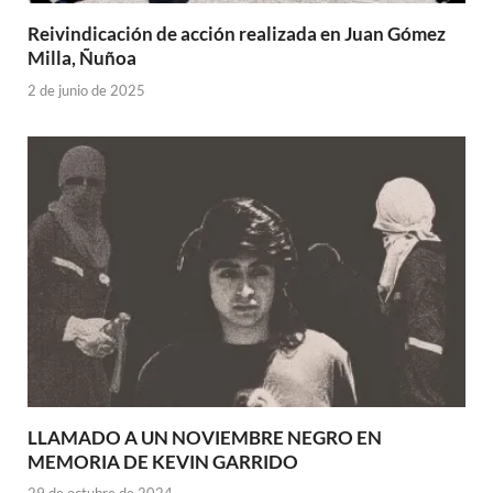
Reivindicación de acción realizada en Juan Gómez
Milla, Ñuñoa
2 de junio de 2025
LLAMADO A UN NOVIEMBRE NEGRO EN
MEMORIA DE KEVIN GARRIDO