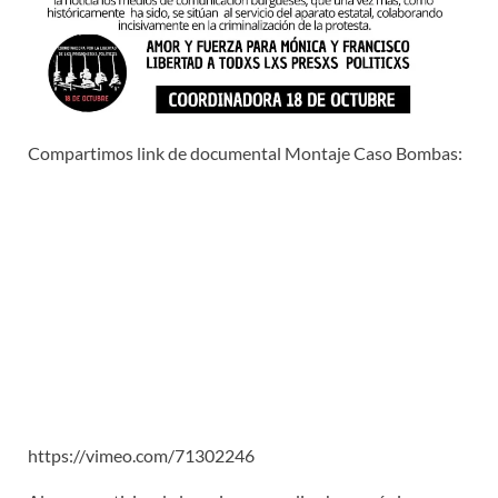
Compartimos link de documental Montaje Caso Bombas:
https://vimeo.com/71302246