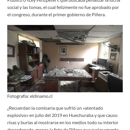
social y las tomas, el cual felizmente no fue aprobado por
el congreso, durante el primer gobierno de Piñera.
Fotografía: eldinamo.cl
¿Recuerdan la comisaría que sufrió un «atentado
explosivo» en julio del 2019 en Huechuraba y que causo
risas y burlas al mostrarse en los medios todo su interior
desordenado, menos la foto de Piñera que curiosamente