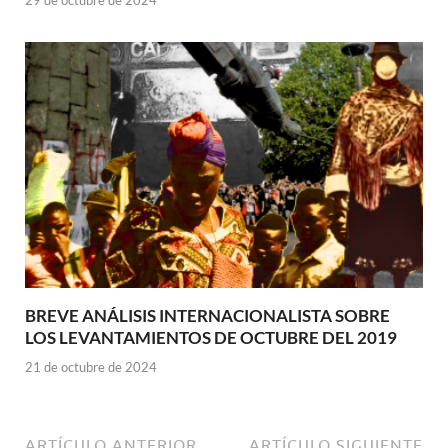
29 de octubre de 2024
BREVE ANÁLISIS INTERNACIONALISTA SOBRE
LOS LEVANTAMIENTOS DE OCTUBRE DEL 2019
21 de octubre de 2024
ARTÍCULO ANTERIOR
ARTÍCULO SIGUIENTE