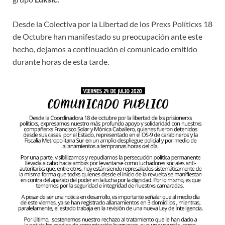
Desde la Colectiva por la Libertad de los Prexs Políticxs 18
de Octubre han manifestado su preocupación ante este
hecho, dejamos a continuación el comunicado emitido
durante horas de esta tarde.