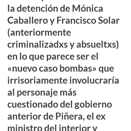
la detención de Mónica
Caballero y Francisco Solar
(anteriormente
criminalizadxs y absueltxs)
en lo que parece ser el
«nuevo caso bombas» que
irrisoriamente involucraría
al personaje más
cuestionado del gobierno
anterior de Piñera, el ex
ministro del interior y