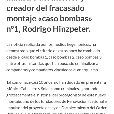
creador del fracasado
montaje «caso bombas»
n°1, Rodrigo Hinzpeter.
La noticia replicada por los medios hegemónicos, ha
demostrado que el criterio de estos poco ha cambiado
desde el caso bombas 1, caso bombas 2, caso bombas 3,
entre otras instancias que han buscado criminalizar a
compañeras y compañeros vinculados al anarquismo.
Tal como hace casi 10 años, no han dudado en presentar a
Mónica Caballero y Solar como criminales, ignorando
grotescamente el historial del protagonista de este nuevo
montaje, uno de los fundadores de Renovación Nacional e
impulsor del proyecto de ley de Fortalecimiento del Orden
Público o «Ley Hinzpeter», que buscaba penalizar la lucha