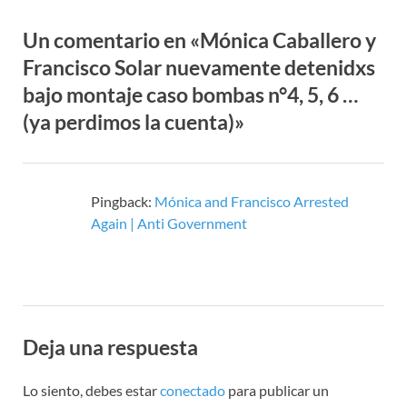
Un comentario en «Mónica Caballero y
Francisco Solar nuevamente detenidxs
bajo montaje caso bombas n°4, 5, 6 …
(ya perdimos la cuenta)»
Pingback:
Mónica and Francisco Arrested
Again | Anti Government
Deja una respuesta
Lo siento, debes estar
conectado
para publicar un