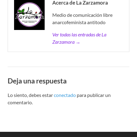
Acerca de La Zarzamora
Medio de comunicación libre
anarcofeminista antitodo
Ver todas las entradas de La
Zarzamora →
Deja una respuesta
Lo siento, debes estar
conectado
para publicar un
comentario.