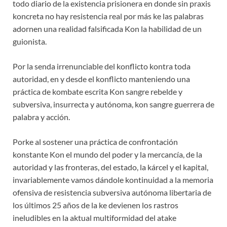
todo diario de la existencia prisionera en donde sin praxis
koncreta no hay resistencia real por más ke las palabras
adornen una realidad falsificada Kon la habilidad de un
guionista.
Por la senda irrenunciable del konflicto kontra toda
autoridad, en y desde el konflicto manteniendo una
práctica de kombate escrita Kon sangre rebelde y
subversiva, insurrecta y autónoma, kon sangre guerrera de
palabra y acción.
Porke al sostener una práctica de confrontación
konstante Kon el mundo del poder y la mercancía, de la
autoridad y las fronteras, del estado, la kárcel y el kapital,
invariablemente vamos dándole kontinuidad a la memoria
ofensiva de resistencia subversiva autónoma libertaria de
los últimos 25 años de la ke devienen los rastros
ineludibles en la aktual multiformidad del atake