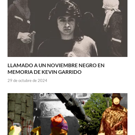
LLAMADO A UN NOVIEMBRE NEGRO EN
MEMORIA DE KEVIN GARRIDO
29 de octubre de 2024