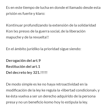
Es en este tiempo de lucha en donde el llamado desde esta
prisión es fuerte y klaro:
Kontinuar profundizando la extensión de la solidaridad
Kon lxs presxs de la guerra social, de la liberación
mapuche y de la revuelta!!
En el ámbito jurídiko la prioridad sigue siendo:
Derogación del art.9
Restitución del art.1
Del decreto ley 321.!!!!!
De modo simple es ke no haya retroactividad en la
modificación de la ley ke regula la «libertad condicional», y
ke ésta vuelva a ser un derecho adquirido de la persona
presa y no un beneficio komo hoy lo estipula la ley.