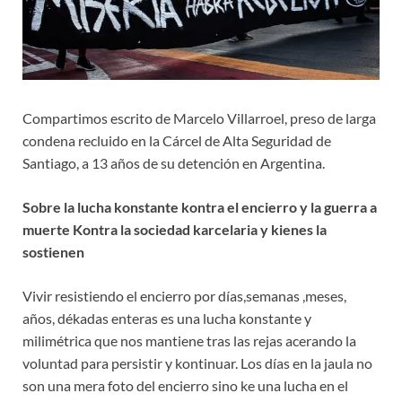
Compartimos escrito de Marcelo Villarroel, preso de larga
condena recluido en la Cárcel de Alta Seguridad de
Santiago, a 13 años de su detención en Argentina.
Sobre la lucha konstante kontra el encierro y la guerra a
muerte Kontra la sociedad karcelaria y kienes la
sostienen
Vivir resistiendo el encierro por días,semanas ,meses,
años, dékadas enteras es una lucha konstante y
milimétrica que nos mantiene tras las rejas acerando la
voluntad para persistir y kontinuar. Los días en la jaula no
son una mera foto del encierro sino ke una lucha en el