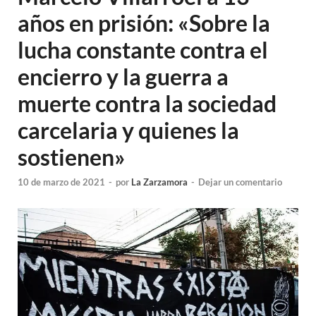
años en prisión: «Sobre la
lucha constante contra el
encierro y la guerra a
muerte contra la sociedad
carcelaria y quienes la
sostienen»
10 de marzo de 2021
-
por
La Zarzamora
-
Dejar un comentario