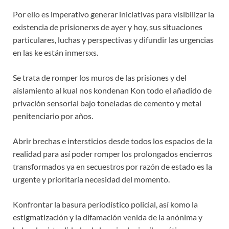
Por ello es imperativo generar iniciativas para visibilizar la
existencia de prisionerxs de ayer y hoy, sus situaciones
particulares, luchas y perspectivas y difundir las urgencias
en las ke están inmersxs.
Se trata de romper los muros de las prisiones y del
aislamiento al kual nos kondenan Kon todo el añadido de
privación sensorial bajo toneladas de cemento y metal
penitenciario por años.
Abrir brechas e intersticios desde todos los espacios de la
realidad para así poder romper los prolongados encierros
transformados ya en secuestros por razón de estado es la
urgente y prioritaria necesidad del momento.
Konfrontar la basura periodístico policial, así komo la
estigmatización y la difamación venida de la anónima y