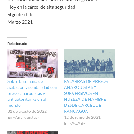
Hoy en la cárcel de alta seguridad
Stgo de chile.
Marzo 2021.
Relacionado
Sobre la semana de
PALABRAS DE PRESOS
agitación y solidaridad con
ANARQUISTAS Y
presxs anarquistas y
SUBVERSIVOS EN
antiautoritarixs en el
HUELGA DE HAMBRE
mundo
DESDE CÁRCEL DE
31 de agosto de 2022
RANCAGUA
En «Anarquistas»
12 de junio de 2021
En «ACAB»