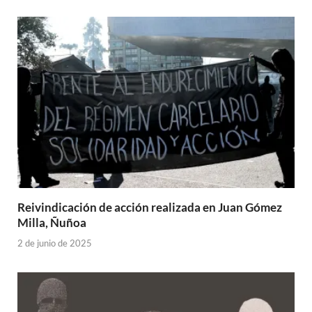
Reivindicación de acción realizada en Juan Gómez
Milla, Ñuñoa
2 de junio de 2025