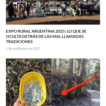
EXPO RURAL ARGENTINA 2025: LO QUE SE
OCULTA DETRÁS DE LAS MAL LLAMADAS
TRADICIONES
1 de septiembre de 2025