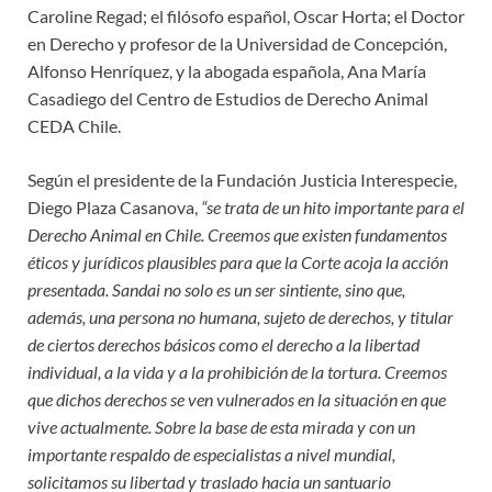
Caroline Regad; el filósofo español, Oscar Horta; el Doctor
en Derecho y profesor de la Universidad de Concepción,
Alfonso Henríquez, y la abogada española, Ana María
Casadiego del Centro de Estudios de Derecho Animal
CEDA Chile.
Según el presidente de la Fundación Justicia Interespecie,
Diego Plaza Casanova,
“se trata de un hito importante para el
Derecho Animal en Chile. Creemos que existen fundamentos
éticos y jurídicos plausibles para que la Corte acoja la acción
presentada. Sandai no solo es un ser sintiente, sino que,
además, una persona no humana, sujeto de derechos, y titular
de ciertos derechos básicos como el derecho a la libertad
individual, a la vida y a la prohibición de la tortura. Creemos
que dichos derechos se ven vulnerados en la situación en que
vive actualmente. Sobre la base de esta mirada y con un
importante respaldo de especialistas a nivel mundial,
solicitamos su libertad y traslado hacia un santuario