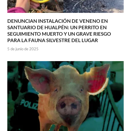
DENUNCIAN INSTALACIÓN DE VENENO EN
SANTUARIO DE HUALPÉN: UN PERRITO EN
SEGUIMIENTO MUERTO Y UN GRAVE RIESGO
PARA LA FAUNA SILVESTRE DEL LUGAR
5 de junio de 2025