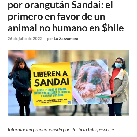
por orangután Sandai: el
primero en favor de un
animal no humano en $hile
26 de julio de 2022
-
por
La Zarzamora
Información proporcionada por
:
Justicia Interpespecie