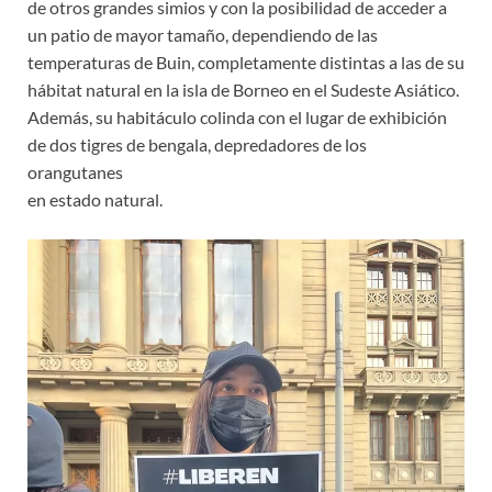
de otros grandes simios y con la posibilidad de acceder a
un patio de mayor tamaño, dependiendo de las
temperaturas de Buin, completamente distintas a las de su
hábitat natural en la isla de Borneo en el Sudeste Asiático.
Además, su habitáculo colinda con el lugar de exhibición
de dos tigres de bengala, depredadores de los
orangutanes
en estado natural.