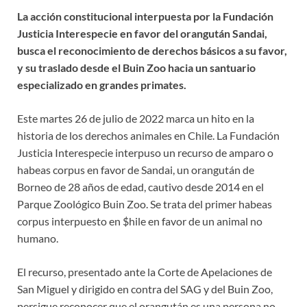
La acción constitucional interpuesta por la Fundación
Justicia Interespecie en favor del orangután Sandai,
busca el reconocimiento de derechos básicos a su favor,
y su traslado desde el Buin Zoo hacia un santuario
especializado en grandes primates.
Este martes 26 de julio de 2022 marca un hito en la
historia de los derechos animales en Chile. La Fundación
Justicia Interespecie interpuso un recurso de amparo o
habeas corpus en favor de Sandai, un orangután de
Borneo de 28 años de edad, cautivo desde 2014 en el
Parque Zoológico Buin Zoo. Se trata del primer habeas
corpus interpuesto en $hile en favor de un animal no
humano.
El recurso, presentado ante la Corte de Apelaciones de
San Miguel y dirigido en contra del SAG y del Buin Zoo,
persigue reconocer que el orangután es una persona no