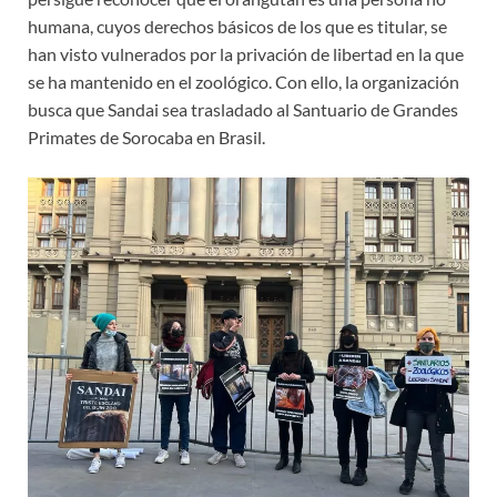
humana, cuyos derechos básicos de los que es titular, se
han visto vulnerados por la privación de libertad en la que
se ha mantenido en el zoológico. Con ello, la organización
busca que Sandai sea trasladado al Santuario de Grandes
Primates de Sorocaba en Brasil.