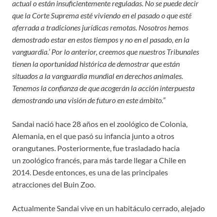
actual o están insuficientemente reguladas. No se puede decir
que la Corte Suprema esté viviendo en el pasado o que esté
aferrada a tradiciones jurídicas remotas. Nosotros hemos
demostrado estar en estos tiempos y no en el pasado, en la
vanguardia.’ Por lo anterior, creemos que nuestros Tribunales
tienen la oportunidad histórica de demostrar que están
situados a la vanguardia mundial en derechos animales.
Tenemos la confianza de que acogerán la acción interpuesta
demostrando una visión de futuro en este ámbito.”
Sandai nació hace 28 años en el zoológico de Colonia,
Alemania, en el que pasó su infancia junto a otros
orangutanes. Posteriormente, fue trasladado hacia
un zoológico francés, para más tarde llegar a Chile en
2014. Desde entonces, es una de las principales
atracciones del Buin Zoo.
Actualmente Sandai vive en un habitáculo cerrado, alejado