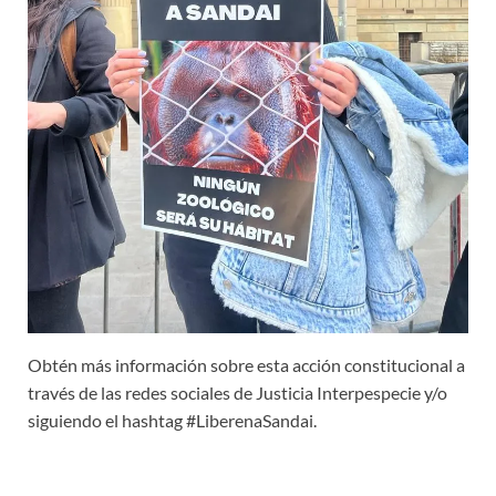
Obtén más información sobre esta acción constitucional a
través de las redes sociales de Justicia Interpespecie y/o
siguiendo el hashtag #LiberenaSandai.