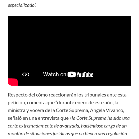
especializado”.
Respecto del cómo reaccionarán los tribunales ante esta
petición, comenta que “durante enero de este año, la
ministra y vocera de la Corte Suprema, Ángela Vivanco,
señaló en una entrevista que
«la Corte Suprema ha sido una
corte extremadamente de avanzada, haciéndose cargo de un
montón de situaciones jurídicas que no tienen una regulación