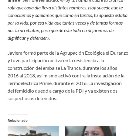
roja que cada día lleva distintos nombres. Hoy sucede que te
conocíamos y sabíamos que como en tantxs, tu apuesta estaba
por la vida, por esa vida que tantas veces y de tantas formas
nos la arrebatan, pero que de este lado no dejaremos de
dignificar y defender».
Javiera formó parte de la Agrupación Ecológica el Duranzo
y tuvo participación activa en la resistencia a la
construcción del embalse La Tranca, durante los años
2016 al 2018, así mismo activó contra la instalación de la
Termoeléctrica Prime, durante el 2016. La investigación
del femicidio quedó a cargo de la PDI y ya existen dos
sospechosos detenidos.-
Relacionado