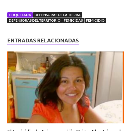
ETIQUETADA
DEFENSORAS DE LA TIERRA
DEFENSORAS DEL TERRITORIO
FEMICIDAS
FEMICIDIO
ENTRADAS RELACIONADAS