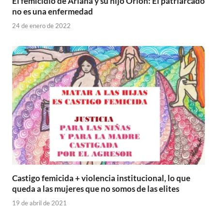
El femicidio de Ariana y su hijo Orión: El patriarcado
no es una enfermedad
24 de enero de 2022
Castigo femicida + violencia institucional, lo que
queda a las mujeres que no somos de las elites
19 de abril de 2021