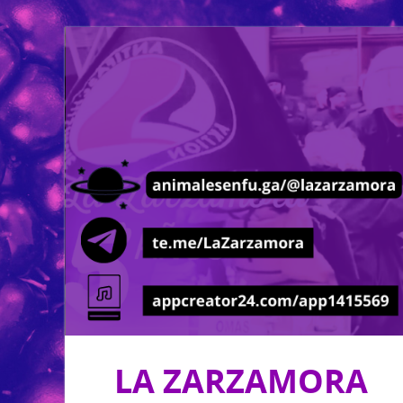
LA ZARZAMORA