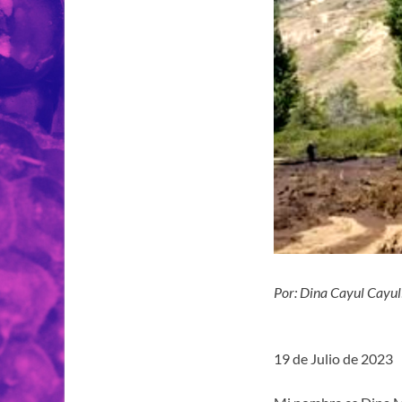
Por: Dina Cayul Cayul
19 de Julio de 2023