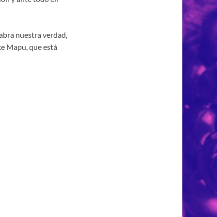
abra nuestra verdad,
uke Mapu, que está