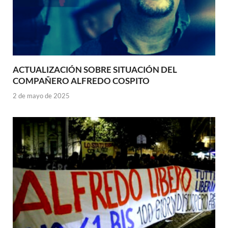
ACTUALIZACIÓN SOBRE SITUACIÓN DEL
COMPAÑERO ALFREDO COSPITO
2 de mayo de 2025