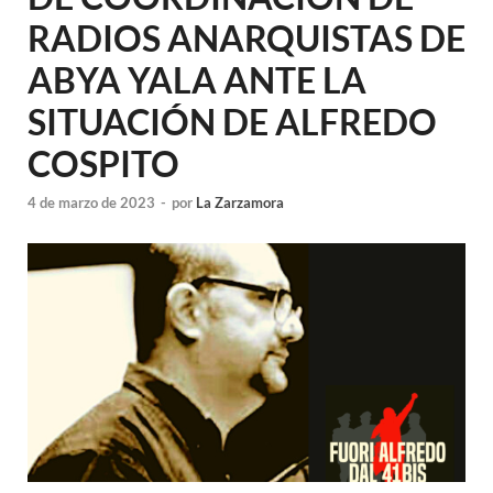
RADIOS ANARQUISTAS DE
ABYA YALA ANTE LA
SITUACIÓN DE ALFREDO
COSPITO
4 de marzo de 2023
-
por
La Zarzamora