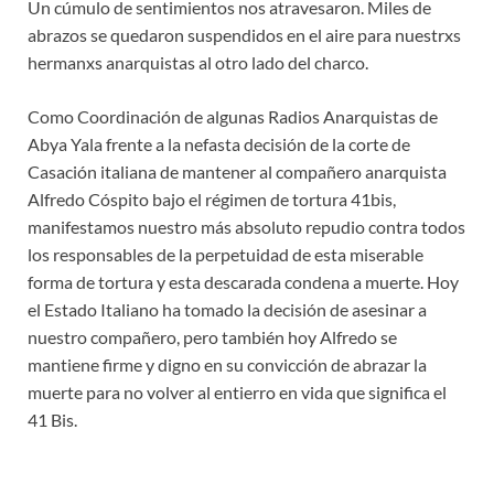
Un cúmulo de sentimientos nos atravesaron. Miles de
abrazos se quedaron suspendidos en el aire para nuestrxs
hermanxs anarquistas al otro lado del charco.
Como Coordinación de algunas Radios Anarquistas de
Abya Yala frente a la nefasta decisión de la corte de
Casación italiana de mantener al compañero anarquista
Alfredo Cóspito bajo el régimen de tortura 41bis,
manifestamos nuestro más absoluto repudio contra todos
los responsables de la perpetuidad de esta miserable
forma de tortura y esta descarada condena a muerte. Hoy
el Estado Italiano ha tomado la decisión de asesinar a
nuestro compañero, pero también hoy Alfredo se
mantiene firme y digno en su convicción de abrazar la
muerte para no volver al entierro en vida que significa el
41 Bis.