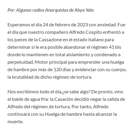
Por: Algunas radios Anarquistas de Abya Yala
Esperamos el día 24 de febrero de 2023 con ansiedad. Fue
el día que nuestro compañero Alfredo Cospito enfrentó a
los jueces de la Cassazione en el estado italiano para
determinar si le era posible abandonar el régimen 41 bis
donde lo mantienen en total aislamiento y condenado a
perpetuidad. Motor principal para emprender una huelga
de hambre por más de 120 días y evidenciar con su cuerpo,
la brutalidad de dicho régimen de tortura.
Nos escribimos todo el día,¿se sabe algo? De pronto, vino
el balde de agua fría: la Casación decidió negar la salida de
Alfredo del régimen de tortura. Por tanto, Alfredo
continuará con su Huelga de hambre hasta alcanzar la
muerte.