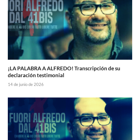
¡LA PALABRA A ALFREDO! Transcripción de su
declaración testimonial
14 de junio de 2026