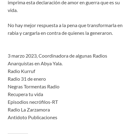
imprima esta declaración de amor en guerra que es su
vida.
No hay mejor respuesta a la pena que transformarla en
rabia y cargarla en contra de quienes la generaron.
3 marzo 2023, Coordinadora de algunas Radios
Anarquistas en Abya Yala.
Radio Kurruf
Radio 31 de enero
Negras Tormentas Radio
Recupera tu vida
Episodios necrófilos-RT
Radio La Zarzamora
Antidoto Publicaciones