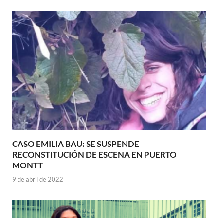
CASO EMILIA BAU: SE SUSPENDE
RECONSTITUCIÓN DE ESCENA EN PUERTO
MONTT
9 de abril de 2022