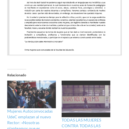
Relacionado
Mujeres Autoconvocadas
UdeC emplazan al nuevo
TODAS LAS MUJERES
Rector: «Nosotras
CONTRA TODAS LAS
planteamos que es