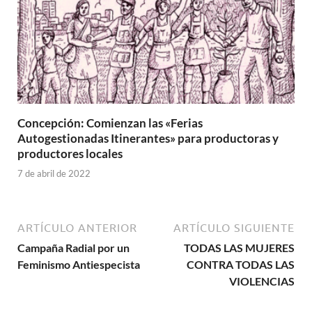
Concepción: Comienzan las «Ferias
Autogestionadas Itinerantes» para productoras y
productores locales
7 de abril de 2022
ARTÍCULO ANTERIOR
ARTÍCULO SIGUIENTE
Campaña Radial por un
TODAS LAS MUJERES
Feminismo Antiespecista
CONTRA TODAS LAS
VIOLENCIAS