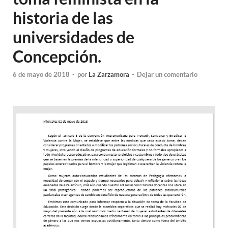
historia de las
universidades de
Concepción.
6 de mayo de 2018
-
por
La Zarzamora
-
Dejar un comentario