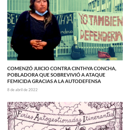
COMENZÓ JUICIO CONTRA CINTHYA CONCHA,
POBLADORA QUE SOBREVIVIÓ A ATAQUE
FEMICIDA GRACIAS A LA AUTODEFENSA
8 de abril de 2022