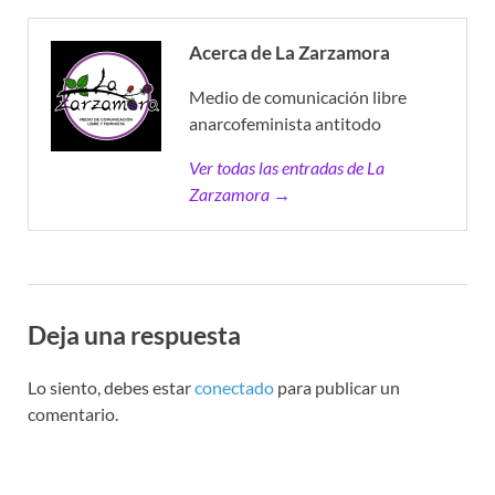
Acerca de La Zarzamora
Medio de comunicación libre
anarcofeminista antitodo
Ver todas las entradas de La
Zarzamora →
Deja una respuesta
Lo siento, debes estar
conectado
para publicar un
comentario.