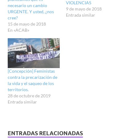
VIOLENCIAS
necesario un cambio
9 de mayo de 2018
URGENTE. Y usted, ¿nos
Entrada similar
cree?
15 de mayo de 2018
En «ACAB»
[Concepción] Feministas
contra la precarización de
la vida y el saqueo de los
territorios.
28 de octubre de 2019
Entrada similar
ENTRADAS RELACIONADAS