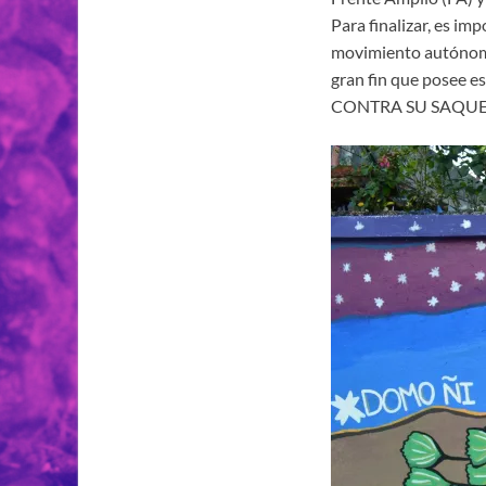
Para finalizar, es im
movimiento autónomo,
gran fin que posee es
CONTRA SU SAQUE