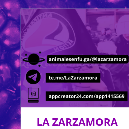
LA ZARZAMORA