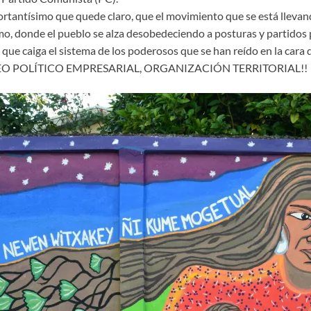
portantísimo que quede claro, que el movimiento que se está llevan
 donde el pueblo se alza desobedeciendo a posturas y partidos po
 que caiga el sistema de los poderosos que se han reído en la cara 
O POLÍTICO EMPRESARIAL, ORGANIZACIÓN TERRITORIAL!!