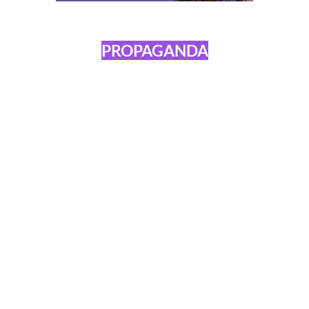
PROPAGANDA