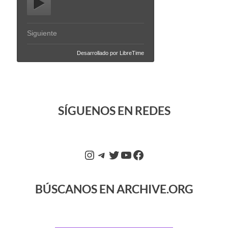
SÍGUENOS EN REDES
BÚSCANOS EN ARCHIVE.ORG