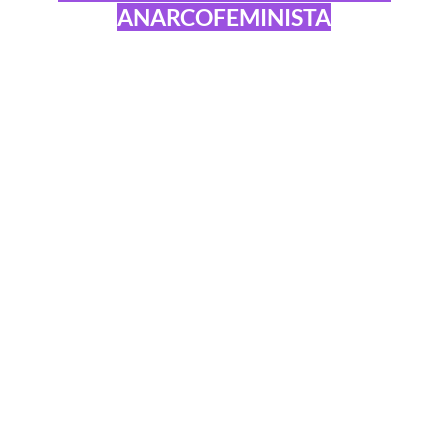
ANARCOFEMINISTA