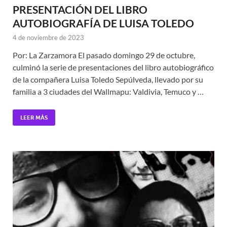
PRESENTACIÓN DEL LIBRO
AUTOBIOGRAFÍA DE LUISA TOLEDO
4 de noviembre de 2023
Por: La Zarzamora El pasado domingo 29 de octubre,
culminó la serie de presentaciones del libro autobiográfico
de la compañera Luisa Toledo Sepúlveda, llevado por su
familia a 3 ciudades del Wallmapu: Valdivia, Temuco y …
LEER MÁS