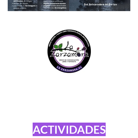
ACTIVIDADES