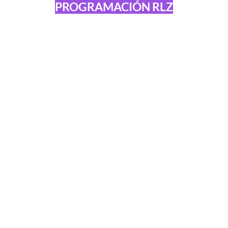
PROGRAMACIÓN RLZ