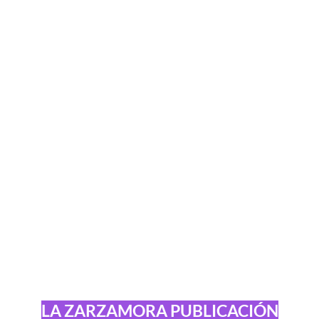
LA ZARZAMORA PUBLICACIÓN