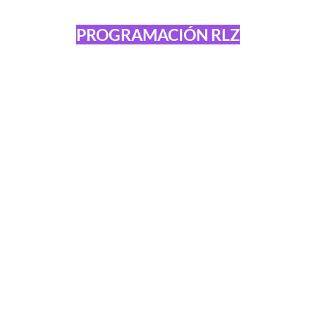
PROGRAMACIÓN RLZ