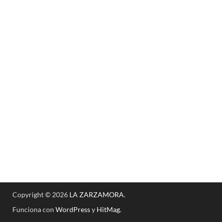
Copyright © 2026
LA ZARZAMORA
.
Funciona con
WordPress
y
HitMag
.