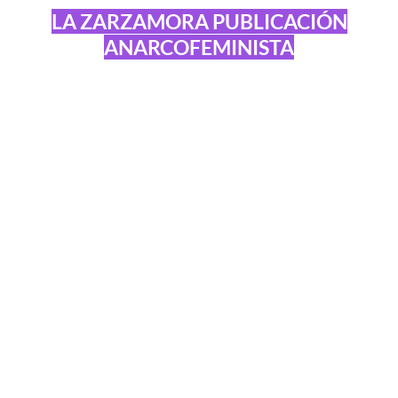
LA ZARZAMORA PUBLICACIÓN
ANARCOFEMINISTA