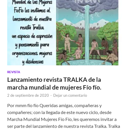
REVISTA
Lanzamiento revista TRALKA de la
marcha mundial de mujeres Fío fío.
2 de septiembre de 2020
-
Dejar un comentario
Por mmm fío fío Queridas amigas, compañeras y
compañeres; con la llegada de este nuevo ciclo, desde
Marcha Mundial Mujeres Fío Fío, les queremos invitar a
ser parte del lanzamiento de nuestra revista Tralka. Tralka