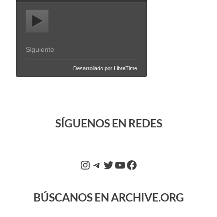
SÍGUENOS EN REDES
BÚSCANOS EN ARCHIVE.ORG