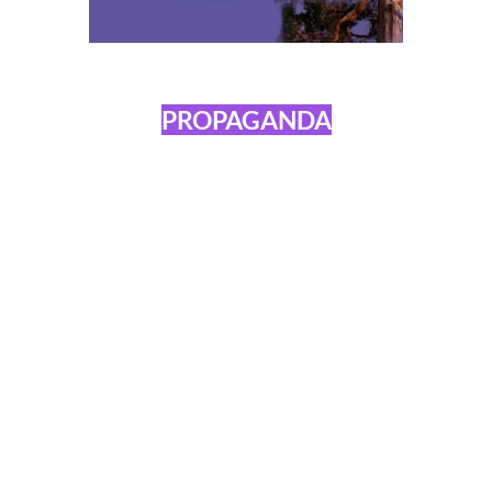
PROPAGANDA