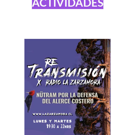
ACTIVIDADES