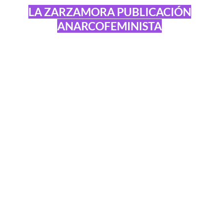
LA ZARZAMORA PUBLICACIÓN
ANARCOFEMINISTA