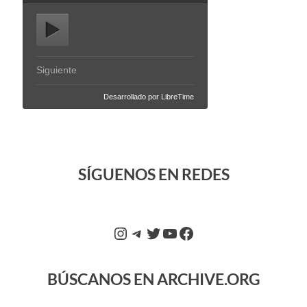
SÍGUENOS EN REDES
BÚSCANOS EN ARCHIVE.ORG