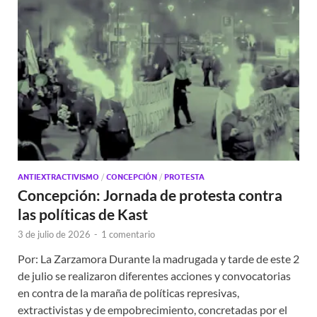
ANTIEXTRACTIVISMO
/
CONCEPCIÓN
/
PROTESTA
Concepción: Jornada de protesta contra
las políticas de Kast
3 de julio de 2026
-
1 comentario
Por: La Zarzamora Durante la madrugada y tarde de este 2
de julio se realizaron diferentes acciones y convocatorias
en contra de la maraña de políticas represivas,
extractivistas y de empobrecimiento, concretadas por el