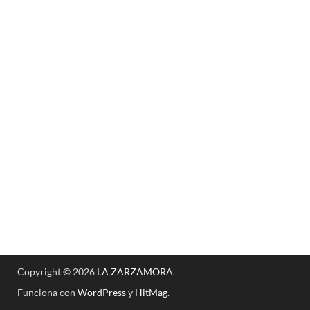
Copyright © 2026
LA ZARZAMORA
.
Funciona con
WordPress
y
HitMag
.