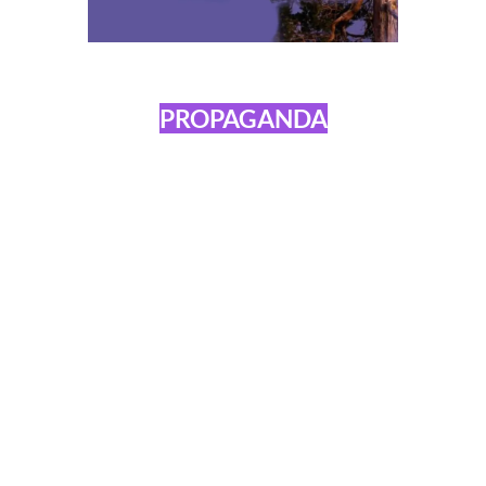
PROPAGANDA