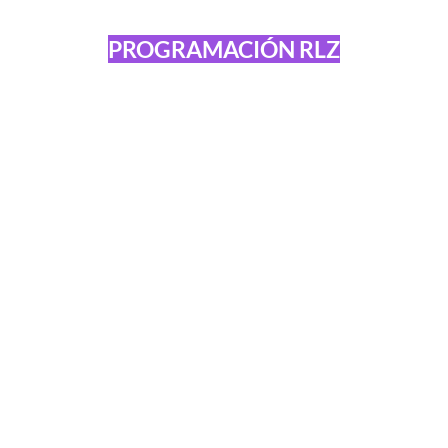
PROGRAMACIÓN RLZ