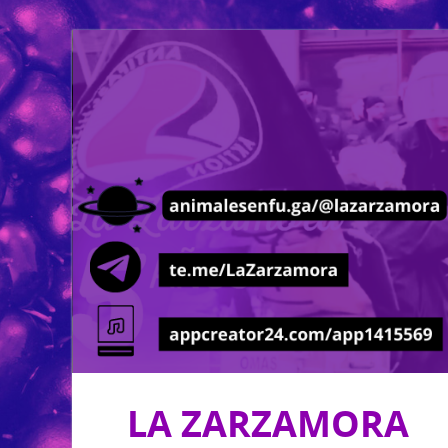
LA ZARZAMORA