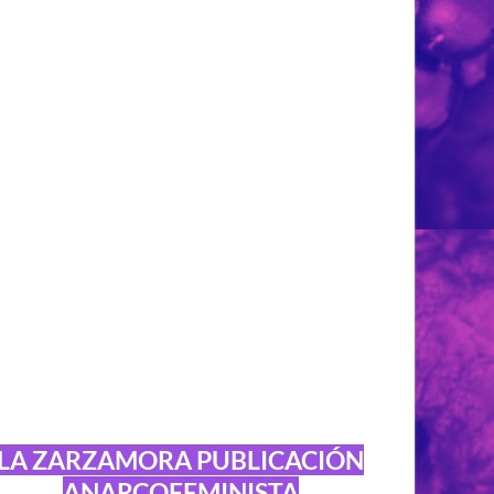
LA ZARZAMORA PUBLICACIÓN
ANARCOFEMINISTA