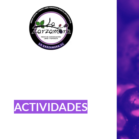
ACTIVIDADES