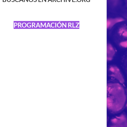
PROGRAMACIÓN RLZ