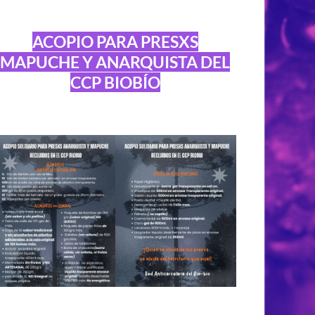
ACOPIO PARA PRESXS
MAPUCHE Y ANARQUISTA DEL
CCP BIOBÍO