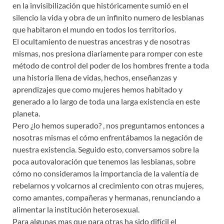
en la invisibilización que históricamente sumió en el
silencio la vida y obra de un infinito numero de lesbianas
que habitaron el mundo en todos los territorios.
El ocultamiento de nuestras ancestras y de nosotras
mismas, nos presiona diariamente para romper con este
método de control del poder de los hombres frente a toda
una historia llena de vidas, hechos, enseñanzas y
aprendizajes que como mujeres hemos habitado y
generado a lo largo de toda una larga existencia en este
planeta.
Pero ¿lo hemos superado? , nos preguntamos entonces a
nosotras mismas el cómo enfrentábamos la negación de
nuestra existencia. Seguido esto, conversamos sobre la
poca autovaloración que tenemos las lesbianas, sobre
cómo no consideramos la importancia de la valentía de
rebelarnos y volcarnos al crecimiento con otras mujeres,
como amantes, compañeras y hermanas, renunciando a
alimentar la institución heterosexual.
Para algunas mas que para otras ha sido difícil el