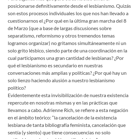
posicionarse definitivamente desde el lesbianismo. Quizás
son estos procesos individuales los que nos han llevado a
cuestionarnos el ¿Por qué en la última gran marcha del 8
de Marzo (que a base de largas discusiones sobre
separatismo, reformismo y otros tremendos temas
logramos organizar) no gritamos simultáneamente ni un
solo grito lésbico, siendo parte de una coordinación en la
cual participamos una gran cantidad de lesbianas? ¿Por
qué el lesbianismo es secundario en nuestras
conversaciones más amplias y políticas? ¿Por qué hay un
solo lienzo haciendo alusión a nuestro lesbianismo
político?
Evidentemente esta invisibilización de nuestra existencia
repercute en nosotras mismas y en las prácticas que
llevamos a cabo. Adrienne Rich, se refiere a esta negación
en el ámbito teórico: “la cancelación de la existencia
lesbiana de tanta bibliografía feminista, cancelación que
sentía (y siento) que tiene consecuencias no solo