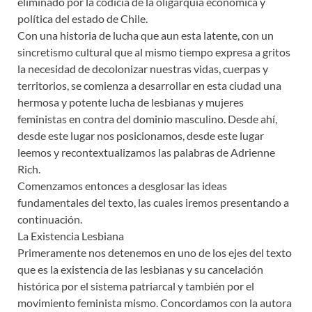
eliminado por la codicia de la oligarquía económica y
política del estado de Chile.
Con una historia de lucha que aun esta latente, con un
sincretismo cultural que al mismo tiempo expresa a gritos
la necesidad de decolonizar nuestras vidas, cuerpas y
territorios, se comienza a desarrollar en esta ciudad una
hermosa y potente lucha de lesbianas y mujeres
feministas en contra del dominio masculino. Desde ahí,
desde este lugar nos posicionamos, desde este lugar
leemos y recontextualizamos las palabras de Adrienne
Rich.
Comenzamos entonces a desglosar las ideas
fundamentales del texto, las cuales iremos presentando a
continuación.
La Existencia Lesbiana
Primeramente nos detenemos en uno de los ejes del texto
que es la existencia de las lesbianas y su cancelación
histórica por el sistema patriarcal y también por el
movimiento feminista mismo. Concordamos con la autora