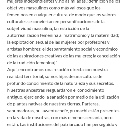
mujeres independientes y .no asimiladas.; definición de los
objetivos masculinos como más valiosos que los
femeninos en cualquier cultura, de modo que los valores
culturales se conviertan en personificaciones de la
subjetividad masculina; la restricción de la
autorrealización femenina al matrimonio y !a maternidad;
la explotación sexual de las mujeres por profesores y
artistas hombres; el desbaratamiento social y económico
de las aspiraciones creativas de las mujeres; la cancelación
de la tradición femenina]”
Aquí, encontramos una relación directa con nuestra
realidad territorial, somos hijas de una cultura de
profundo conocimiento de la naturaleza y sus secretos.
Nuestras ancestras resguardaron el conocimiento
antiguo, ejerciendo la sanación por medio de la utilización
de plantas nativas de nuestras tierras. Parteras,
sahumadoras, pu lawentuchefe, pu machi están presentes
en la vida de nosotras, con más o menos cercanía, pero
están. Las instituciones del patriarcado han perseguido y