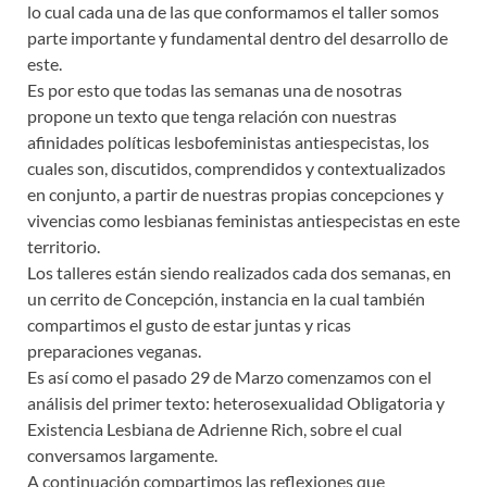
lo cual cada una de las que conformamos el taller somos
parte importante y fundamental dentro del desarrollo de
este.
Es por esto que todas las semanas una de nosotras
propone un texto que tenga relación con nuestras
afinidades políticas lesbofeministas antiespecistas, los
cuales son, discutidos, comprendidos y contextualizados
en conjunto, a partir de nuestras propias concepciones y
vivencias como lesbianas feministas antiespecistas en este
territorio.
Los talleres están siendo realizados cada dos semanas, en
un cerrito de Concepción, instancia en la cual también
compartimos el gusto de estar juntas y ricas
preparaciones veganas.
Es así como el pasado 29 de Marzo comenzamos con el
análisis del primer texto: heterosexualidad Obligatoria y
Existencia Lesbiana de Adrienne Rich, sobre el cual
conversamos largamente.
A continuación compartimos las reflexiones que