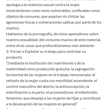
apología a la violencia sexual contra la mujer,
mostrándonos como seres vulnerables, cosificadas como
objetos de consumo, que aceptan sin chistar las
agresiones físicas y vulneraciones sádicas por parte de los
machos.
Hablamos de la pornografía, de cómo aprendimos sobre
nuestra sexualidad, del consumo masivo de este material,
entre otras cosas que profundizaremos más adelante.
3- Forzar o Explotar su trabajo para controlar su
producto:
“[mediante la institución de! matrimonio y de la
maternidad como producción gratuita; la segregación
horizontal de las mujeres en el trabajo remunerado; el
señuelo de la mujer cuota con movilidad ascendente; el
control masculino del aborto, la anticoncepción, la
esterilización y el parto; el proxenetismo; el infanticidio
femenino, que despoja a las mujeres de hijas y contribuye
a la devaluación de las mujeres en general]”