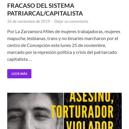
FRACASO DEL SISTEMA
PATRIARCAL/CAPITALISTA
26 de noviembre de 2019
-
Dejar un comentario
Por La Zarzamora Miles de mujeres trabajadoras, mujeres
mapuche, lesbianas, trans y no binaries marcharon por el
centro de Concepción este lunes 25 de noviembre,
marcado por la represión política y crisis del patriarcado
capitalista …
LEER MÁS