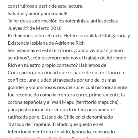
construimos a partir de esta lectura.
Saludos y amor para todas ♥
Taller de autoformación lesbofeminista antiespecista
Jueves 29 de Marzo 2018
Reflexiones sobre el texto Heterosexualidad Obligatoria y
Existencia lesbiana de Adrienne Rich
Ser lesbianas en este territorio. ¿Cómo vivimos?, ¿cómo
sentimos?, ¿cómo comprendemos el trabajo de Adrienne
Rich en nuestro propio contexto? Hablamos de
Concepción, una ciudad que es parte de un territorio en
conflicto, una ciudad atravesada por uno de los más
grandes y voluminosos ríos del sur el cual históricamente
fue reconocido como la frontera entre, primeramente, la
corona española y el Wall Mapu (territorio mapuche) ,
para posteriormente ser una frontera nuevamente
ratificada por el Estado de Chile en el denominado
Tratado de Trapihue. Tratado que quedó en el
intencionalmente en el olvido, ignorado, censurado