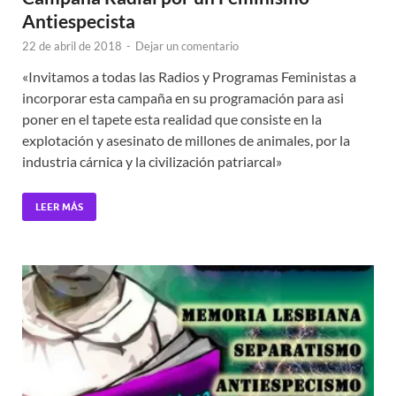
Antiespecista
22 de abril de 2018
-
Dejar un comentario
«Invitamos a todas las Radios y Programas Feministas a
incorporar esta campaña en su programación para asi
poner en el tapete esta realidad que consiste en la
explotación y asesinato de millones de animales, por la
industria cárnica y la civilización patriarcal»
LEER MÁS