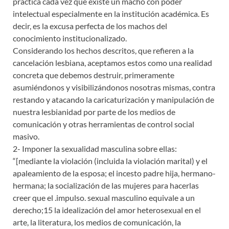
práctica cada vez que existe un macho con poder
intelectual especialmente en la institución académica. Es
decir, es la excusa perfecta de los machos del
conocimiento institucionalizado.
Considerando los hechos descritos, que refieren a la
cancelación lesbiana, aceptamos estos como una realidad
concreta que debemos destruir, primeramente
asumiéndonos y visibilizándonos nosotras mismas, contra
restando y atacando la caricaturización y manipulación de
nuestra lesbianidad por parte de los medios de
comunicación y otras herramientas de control social
masivo.
2- Imponer la sexualidad masculina sobre ellas:
“[mediante la violación (incluida la violación marital) y el
apaleamiento de la esposa; el incesto padre hija, hermano-
hermana; la socialización de las mujeres para hacerlas
creer que el .impulso. sexual masculino equivale a un
derecho;15 la idealización del amor heterosexual en el
arte, la literatura, los medios de comunicación, la