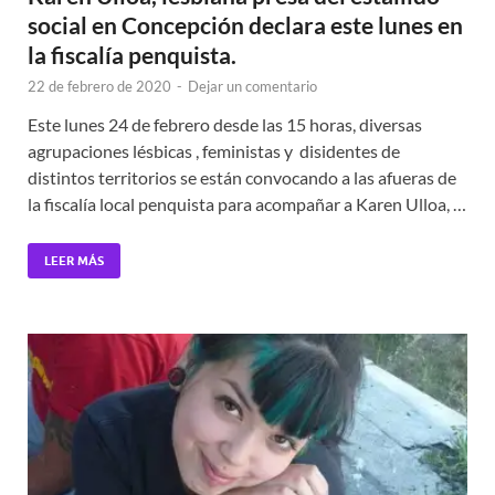
social en Concepción declara este lunes en
la fiscalía penquista.
22 de febrero de 2020
-
Dejar un comentario
Este lunes 24 de febrero desde las 15 horas, diversas
agrupaciones lésbicas , feministas y disidentes de
distintos territorios se están convocando a las afueras de
la fiscalía local penquista para acompañar a Karen Ulloa, …
LEER MÁS