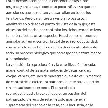
Estos hechos acompañan la existencia de las niñas
mujeres y ancianas, el contexto poco influye ya que son
agresiones que se repiten y desarrollan en todos los
territorios. Pero para nuestra visión no basta con
analizarlo solo desde el punto de vista de la mujer, esta
obsesión del macho por controlar los ciclos reproductivos
también afecta a otras especies. Es así como millones de
animalas sufren el control, brutal de su reproductividad,
convirtiéndose los hombres en los dueños absolutos de
todo un proceso biológico que corresponde naturalmente
a las animalas.
La violación, la reproducción y la esterilización forzada,
más el control de las maternidades de vacas, cerdas,
ovejas, cabras, etc. nos demuestran que este es un método
de control de la dictadura patriarcal que se ha expandido
sin limitaciones de especie. El control de la
reproductividad y la sexualidad es un bastión del
patriarcado, y el uso de este método mantiene la
supremacía del macho en la casa, en la industria, en la