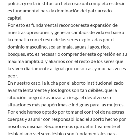
política y en la institución heterosexual completa es decir
es fundamental para la dominación del patriarcado-
capital.
Por esto es fundamental reconocer esta expansión de
nuestras opresiones, y generar cambios de vida en base a
la empatía con el resto de las seres explotadas por el
dominio masculino, sea animala, aguas, lagos, ríos,
bosques, etc. es necesario comprender esta opresión en su
máxima amplitud, y aliarnos con el resto de los seres que
la viven diariamente al igual que nosotras, y muchas veces
peor.
En nuestro caso, la lucha por el aborto institucionalizado
avanza lentamente y los logros son tan débiles, que la
situación luego de avanzar arriesga el devolverse a
situaciones más paupérrimas e indignas para las mujeres.
Por ende hemos optado por tomar el control de nuestras
cuerpas y asumir con responsabilidad el aborto hecho por
nosotras mismas. Reconocemos que definitivamente el
lesbianismo y el sexo lésbico son fundamentales para