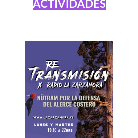
ACTIVIDADES