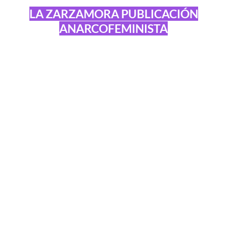
LA ZARZAMORA PUBLICACIÓN
ANARCOFEMINISTA