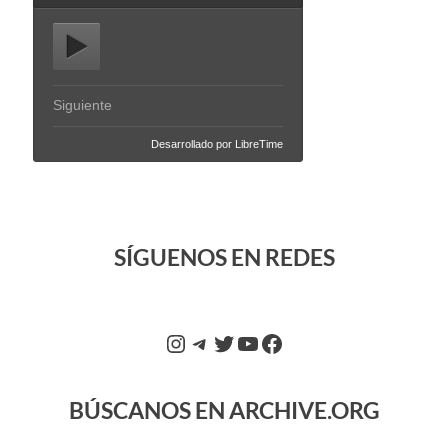
SÍGUENOS EN REDES
BÚSCANOS EN ARCHIVE.ORG