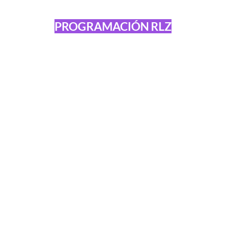
PROGRAMACIÓN RLZ