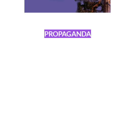
PROPAGANDA