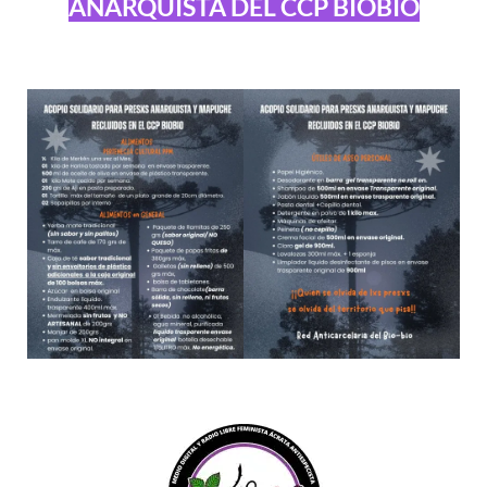
ANARQUISTA DEL CCP BIOBÍO