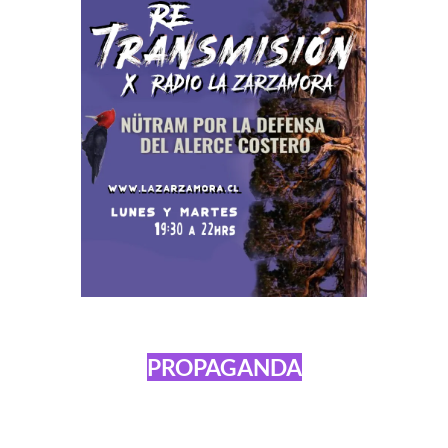
PROPAGANDA