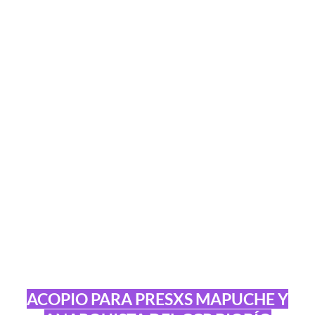
ACOPIO PARA PRESXS MAPUCHE Y