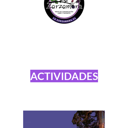
ACTIVIDADES