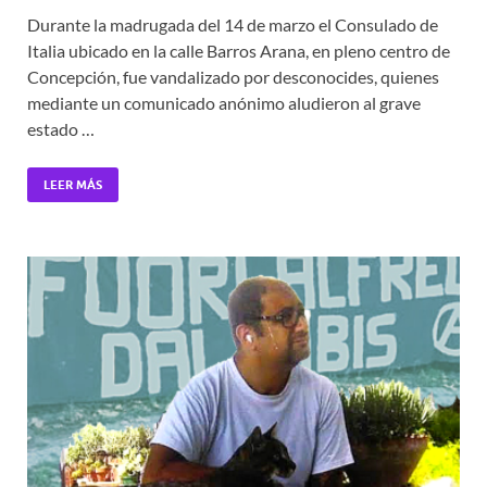
Durante la madrugada del 14 de marzo el Consulado de
Italia ubicado en la calle Barros Arana, en pleno centro de
Concepción, fue vandalizado por desconocides, quienes
mediante un comunicado anónimo aludieron al grave
estado …
LEER MÁS