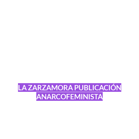
LA ZARZAMORA PUBLICACIÓN
ANARCOFEMINISTA