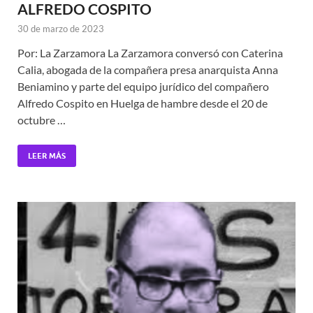
ALFREDO COSPITO
30 de marzo de 2023
Por: La Zarzamora La Zarzamora conversó con Caterina
Calia, abogada de la compañera presa anarquista Anna
Beniamino y parte del equipo jurídico del compañero
Alfredo Cospito en Huelga de hambre desde el 20 de
octubre …
LEER MÁS