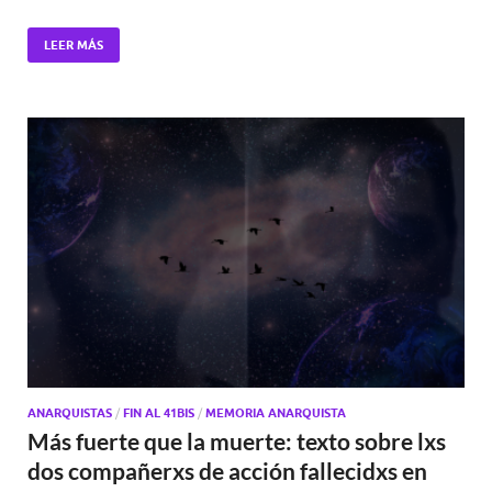
LEER MÁS
ANARQUISTAS
/
FIN AL 41BIS
/
MEMORIA ANARQUISTA
Más fuerte que la muerte: texto sobre lxs
dos compañerxs de acción fallecidxs en