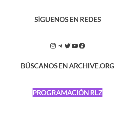
SÍGUENOS EN REDES
BÚSCANOS EN ARCHIVE.ORG
PROGRAMACIÓN RLZ