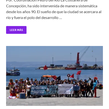
Concepción, ha sido intervenida de manera sistemática
desde los años 90. El sueño de que la ciudad se acercara al
río y fuera el polo del desarrollo …
LEER MÁS