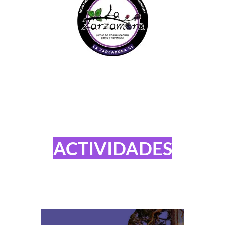
ACTIVIDADES