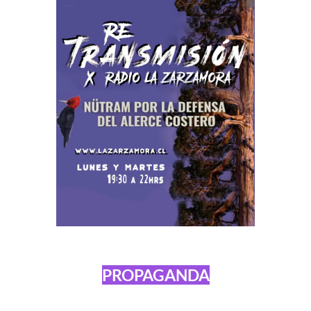
PROPAGANDA