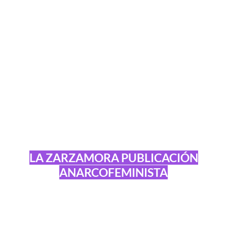
LA ZARZAMORA PUBLICACIÓN
ANARCOFEMINISTA