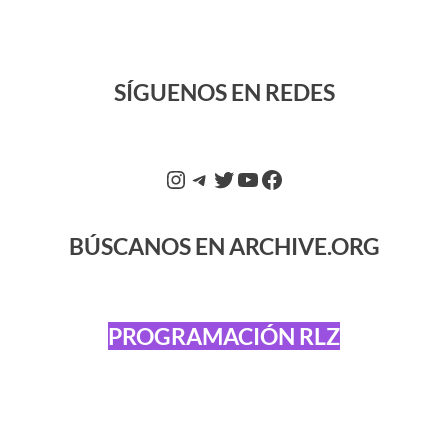
SÍGUENOS EN REDES
BÚSCANOS EN ARCHIVE.ORG
PROGRAMACIÓN RLZ