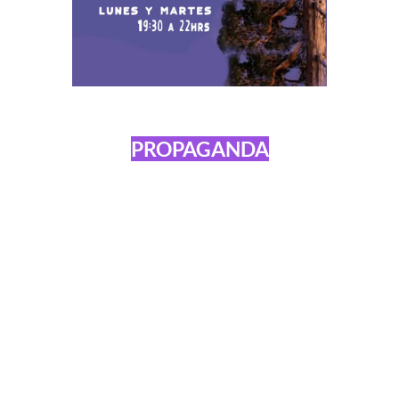
PROPAGANDA