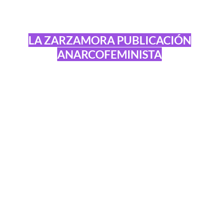
LA ZARZAMORA PUBLICACIÓN
ANARCOFEMINISTA