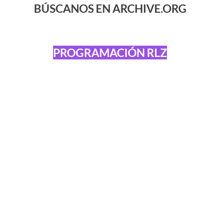
BÚSCANOS EN ARCHIVE.ORG
PROGRAMACIÓN RLZ