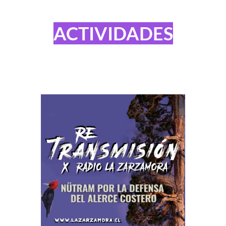
ACTIVIDADES