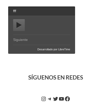
SÍGUENOS EN REDES