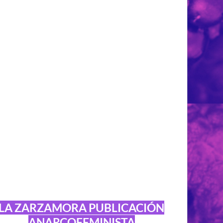
LA ZARZAMORA PUBLICACIÓN
ANARCOFEMINISTA