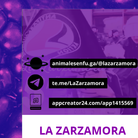
LA ZARZAMORA