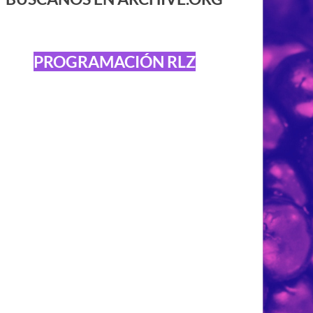
PROGRAMACIÓN RLZ