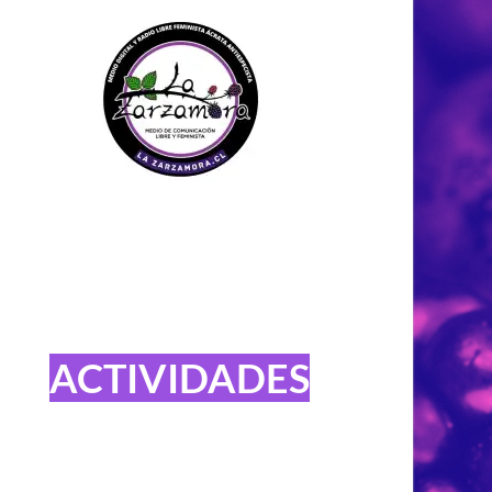
ACTIVIDADES