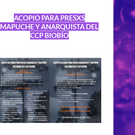
ACOPIO PARA PRESXS
MAPUCHE Y ANARQUISTA DEL
CCP BIOBÍO