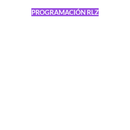
PROGRAMACIÓN RLZ