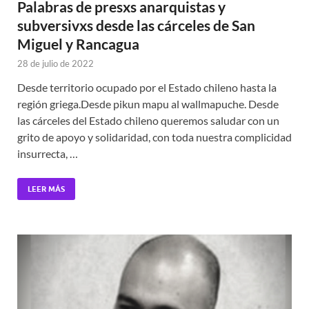
Palabras de presxs anarquistas y
subversivxs desde las cárceles de San
Miguel y Rancagua
28 de julio de 2022
Desde territorio ocupado por el Estado chileno hasta la
región griega.Desde pikun mapu al wallmapuche. Desde
las cárceles del Estado chileno queremos saludar con un
grito de apoyo y solidaridad, con toda nuestra complicidad
insurrecta, …
LEER MÁS