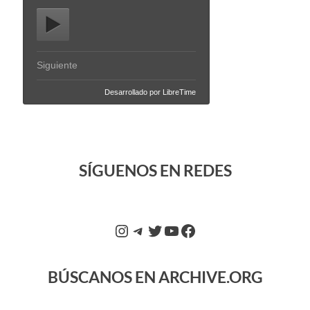
SÍGUENOS EN REDES
BÚSCANOS EN ARCHIVE.ORG