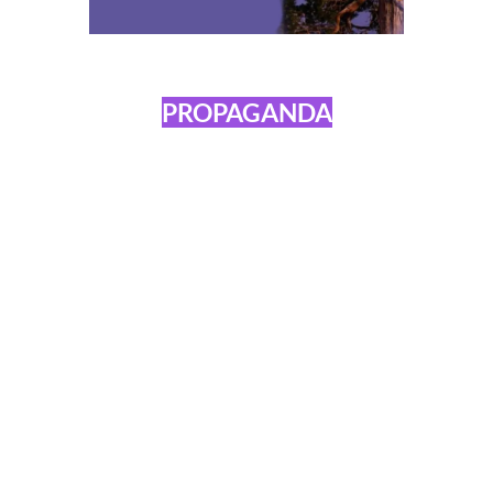
PROPAGANDA