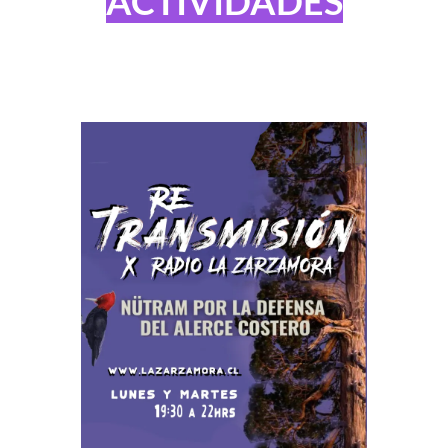
ACTIVIDADES