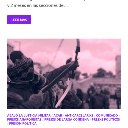
y 2 meses en las secciones de …
LEER MÁS
ABAJO LA JUSTICIA MILITAR
/
ACAB
/
ANTICARCELARIXS
/
COMUNICADO
/
PRESXS ANARQUISTAS
/
PRESXS DE LARGA CONDENA
/
PRESXS POLITICXS
/
PRISIÓN POLÍTICA