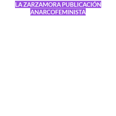
LA ZARZAMORA PUBLICACIÓN
ANARCOFEMINISTA