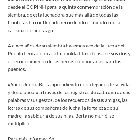
desde el COPINH para la quinta conmemoración de la
siembra, de esta luchadora que más allá de todas las
fronteras ha continuado recorriendo el mundo con su
carismático líderazgo.
A cinco años de su siembra hacemos eco de la lucha del
Pueblo Lenca contra la impunidad, la defensa de sus ríos y
el reconocimiento de las tierras comunitarias para los
pueblos.
#5añosJuntoaBerta aprendiendo de su legado, de su vida
y de su pueblo a través de los registros de cada una de sus
palabras y sus gestos, de los recuerdos de sus amigas, las
letras de sus compañeras de lucha, la fortaleza de su
madre, la sabiduría de sus hijas. Berta no murió, se
multiplicó.
Para más información: