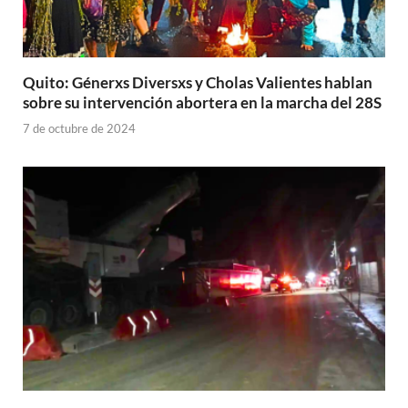
Quito: Génerxs Diversxs y Cholas Valientes hablan
sobre su intervención abortera en la marcha del 28S
7 de octubre de 2024