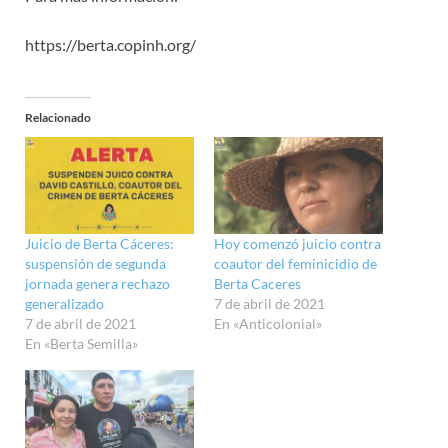
https://berta.copinh.org/
Relacionado
Juicio de Berta Cáceres:
Hoy comenzó juicio contra
suspensión de segunda
coautor del feminicidio de
jornada genera rechazo
Berta Caceres
generalizado
7 de abril de 2021
7 de abril de 2021
En «Anticolonial»
En «Berta Semilla»