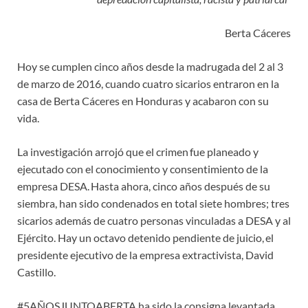
Berta Cáceres
Hoy se cumplen cinco años desde la madrugada del 2 al 3
de marzo de 2016, cuando cuatro sicarios entraron en la
casa de Berta Cáceres en Honduras y acabaron con su
vida.
La investigación arrojó que el crimen fue planeado y
ejecutado con el conocimiento y consentimiento de la
empresa DESA. Hasta ahora, cinco años después de su
siembra, han sido condenados en total siete hombres; tres
sicarios además de cuatro personas vinculadas a DESA y al
Ejército. Hay un octavo detenido pendiente de juicio, el
presidente ejecutivo de la empresa extractivista, David
Castillo.
#5AÑOSJUNTOABERTA ha sido la consigna levantada