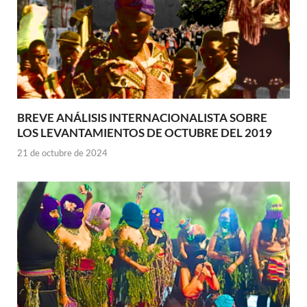
BREVE ANÁLISIS INTERNACIONALISTA SOBRE
LOS LEVANTAMIENTOS DE OCTUBRE DEL 2019
21 de octubre de 2024