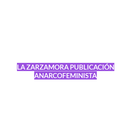
LA ZARZAMORA PUBLICACIÓN
ANARCOFEMINISTA