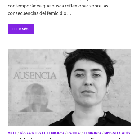
contemporánea que busca reflexionar sobre las
consecuencias del femicidio …
LEER MÁS
ARTE
/
DÍA CONTRA EL FEMICIDIO
/
DORITO
/
FEMICIDIO
/
SIN CATEGORÍA