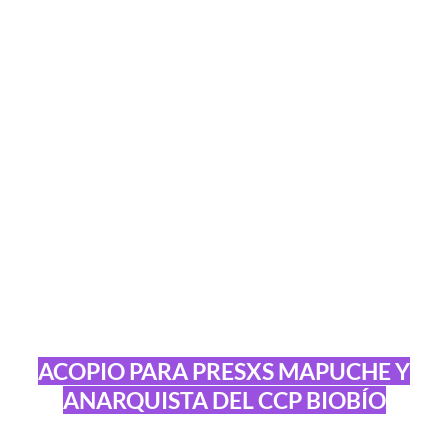
ACOPIO PARA PRESXS MAPUCHE Y
ANARQUISTA DEL CCP BIOBÍO