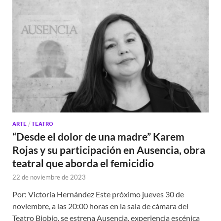
ARTE
/
TEATRO
“Desde el dolor de una madre” Karem
Rojas y su participación en Ausencia, obra
teatral que aborda el femicidio
22 de noviembre de 2023
Por: Victoria Hernández Este próximo jueves 30 de
noviembre, a las 20:00 horas en la sala de cámara del
Teatro Biobío, se estrena Ausencia, experiencia escénica