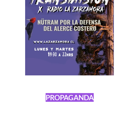
PROPAGANDA