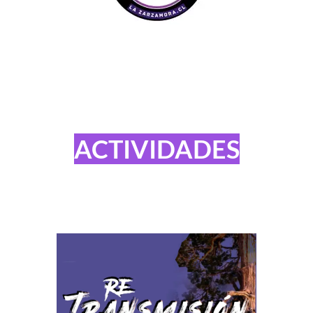
ACTIVIDADES