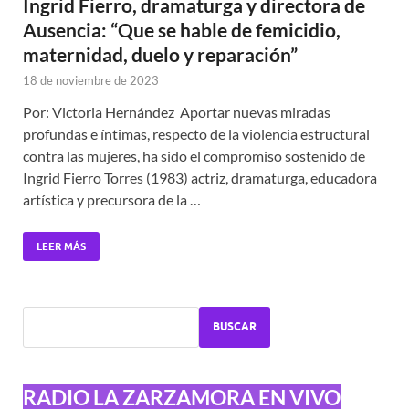
Ingrid Fierro, dramaturga y directora de
Ausencia: “Que se hable de femicidio,
maternidad, duelo y reparación”
18 de noviembre de 2023
Por: Victoria Hernández Aportar nuevas miradas
profundas e íntimas, respecto de la violencia estructural
contra las mujeres, ha sido el compromiso sostenido de
Ingrid Fierro Torres (1983) actriz, dramaturga, educadora
artística y precursora de la …
LEER MÁS
BUSCAR
RADIO LA ZARZAMORA EN VIVO