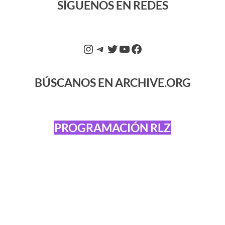
SÍGUENOS EN REDES
BÚSCANOS EN ARCHIVE.ORG
PROGRAMACIÓN RLZ