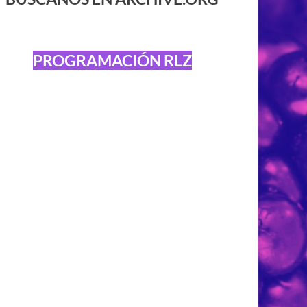
PROGRAMACIÓN RLZ