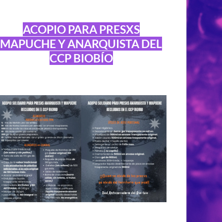
ACOPIO PARA PRESXS
MAPUCHE Y ANARQUISTA DEL
CCP BIOBÍO