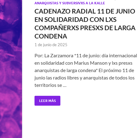
ANARQUISTAS Y SUBVERSIVXS A LA KALLE
CADENAZO RADIAL 11 DE JUNIO
EN SOLIDARIDAD CON LXS
COMPAÑERXS PRESXS DE LARGA
CONDENA
1 de junio de 2025
Por: La Zarzamora *11 de junio: día internacional
en solidaridad con Marius Manson y lxs presxs
anarquistas de larga condena* El próximo 11 de
junio las radios libres y anarquistas de todos los
territorios se …
LEER MÁS