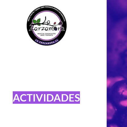
ACTIVIDADES