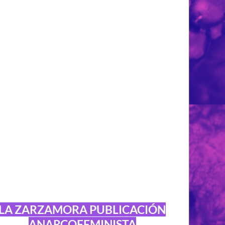
LA ZARZAMORA PUBLICACIÓN
ANARCOFEMINISTA