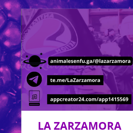
LA ZARZAMORA