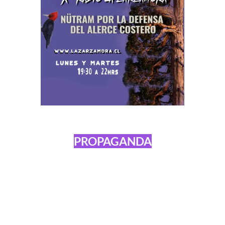
PROPAGANDA