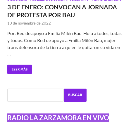
3 DE ENERO: CONVOCAN A JORNADA
DE PROTESTA POR BAU
10 de noviembre de 2022
Por: Red de apoyo a Emilia Milén Bau Hola a todes, todas
y todos. Como Red de apoyo a Emilia Milén Bau, mujer
trans defensora de la tierra a quien le quitaron su vida en
…
LEER MÁS
BUSCAR
RADIO LA ZARZAMORA EN VIVO