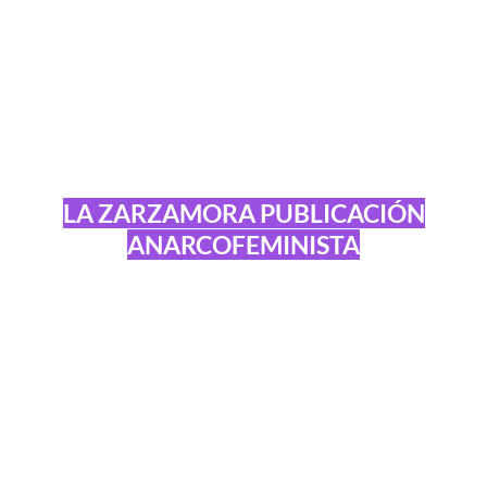
LA ZARZAMORA PUBLICACIÓN
ANARCOFEMINISTA