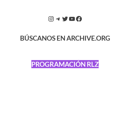
BÚSCANOS EN ARCHIVE.ORG
PROGRAMACIÓN RLZ