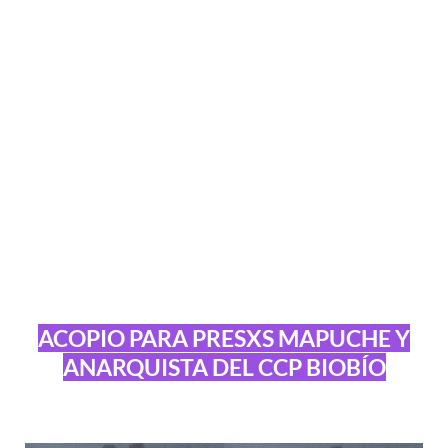
ACOPIO PARA PRESXS MAPUCHE Y
ANARQUISTA DEL CCP BIOBÍO