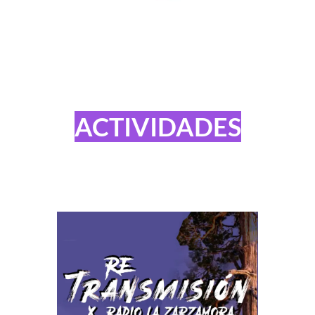
ACTIVIDADES