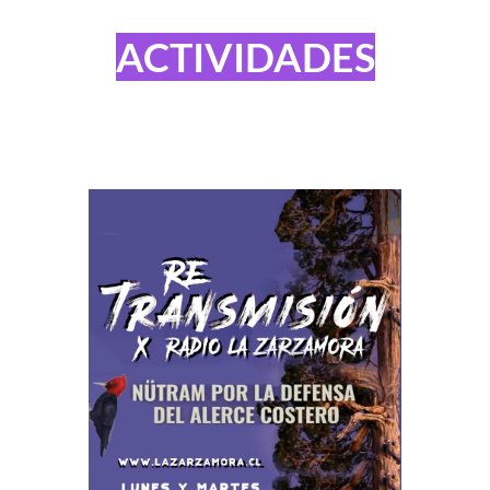
ACTIVIDADES