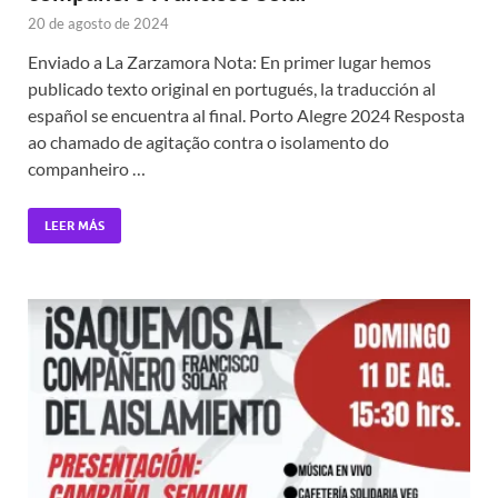
20 de agosto de 2024
Enviado a La Zarzamora Nota: En primer lugar hemos
publicado texto original en portugués, la traducción al
español se encuentra al final. Porto Alegre 2024 Resposta
ao chamado de agitação contra o isolamento do
companheiro …
LEER MÁS