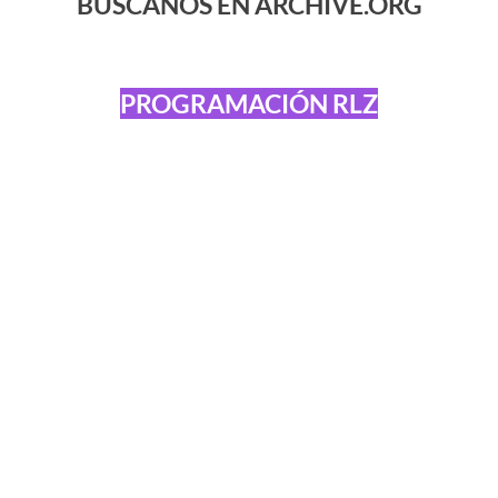
BÚSCANOS EN ARCHIVE.ORG
PROGRAMACIÓN RLZ