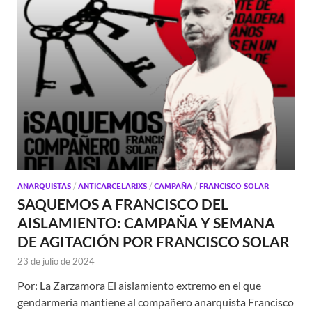
ANARQUISTAS
/
ANTICARCELARIXS
/
CAMPAÑA
/
FRANCISCO SOLAR
SAQUEMOS A FRANCISCO DEL
AISLAMIENTO: CAMPAÑA Y SEMANA
DE AGITACIÓN POR FRANCISCO SOLAR
23 de julio de 2024
Por: La Zarzamora El aislamiento extremo en el que
gendarmería mantiene al compañero anarquista Francisco