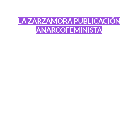
LA ZARZAMORA PUBLICACIÓN
ANARCOFEMINISTA