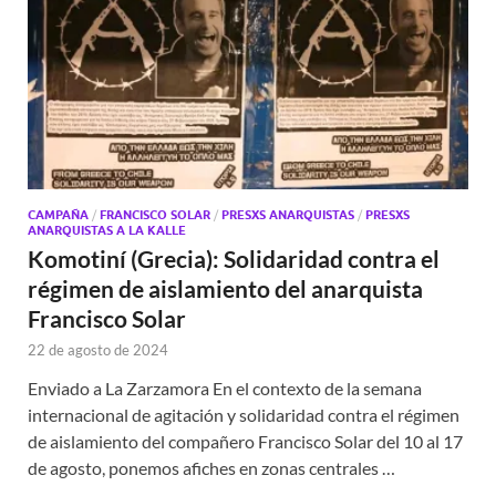
CAMPAÑA
/
FRANCISCO SOLAR
/
PRESXS ANARQUISTAS
/
PRESXS
ANARQUISTAS A LA KALLE
Komotiní (Grecia): Solidaridad contra el
régimen de aislamiento del anarquista
Francisco Solar
22 de agosto de 2024
Enviado a La Zarzamora En el contexto de la semana
internacional de agitación y solidaridad contra el régimen
de aislamiento del compañero Francisco Solar del 10 al 17
de agosto, ponemos afiches en zonas centrales …