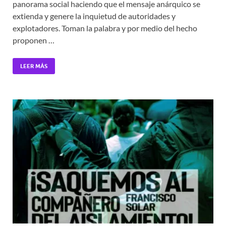
panorama social haciendo que el mensaje anárquico se
extienda y genere la inquietud de autoridades y
explotadores. Toman la palabra y por medio del hecho
proponen …
LEER MÁS