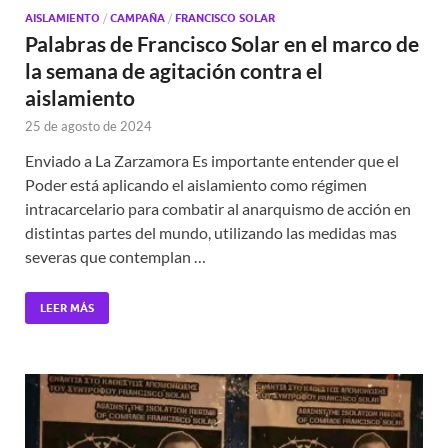
AISLAMIENTO
/
CAMPAÑA
/
FRANCISCO SOLAR
Palabras de Francisco Solar en el marco de
la semana de agitación contra el
aislamiento
25 de agosto de 2024
Enviado a La Zarzamora Es importante entender que el
Poder está aplicando el aislamiento como régimen
intracarcelario para combatir al anarquismo de acción en
distintas partes del mundo, utilizando las medidas mas
severas que contemplan …
LEER MÁS