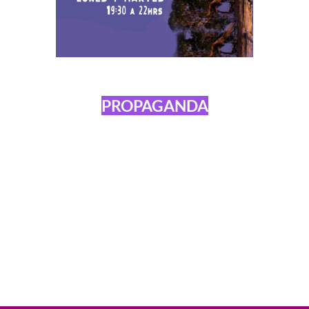
PROPAGANDA