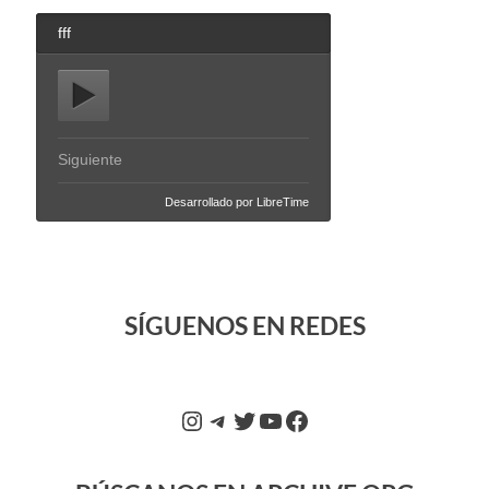
SÍGUENOS EN REDES