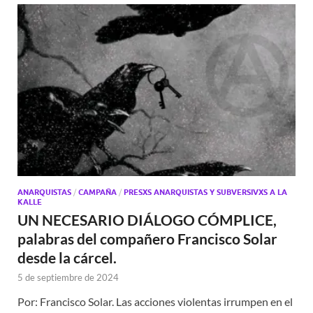
ANARQUISTAS
/
CAMPAÑA
/
PRESXS ANARQUISTAS Y SUBVERSIVXS A LA
KALLE
UN NECESARIO DIÁLOGO CÓMPLICE,
palabras del compañero Francisco Solar
desde la cárcel.
5 de septiembre de 2024
Por: Francisco Solar. Las acciones violentas irrumpen en el