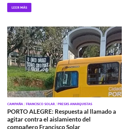
LEER MÁS
CAMPAÑA
/
FRANCISCO SOLAR
/
PRESXS ANARQUISTAS
PORTO ALEGRE: Respuesta al llamado a
agitar contra el aislamiento del
compañero Francisco Solar