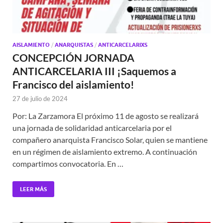
AISLAMIENTO
/
ANARQUISTAS
/
ANTICARCELARIXS
CONCEPCIÓN JORNADA
ANTICARCELARIA III ¡Saquemos a
Francisco del aislamiento!
27 de julio de 2024
Por: La Zarzamora El próximo 11 de agosto se realizará
una jornada de solidaridad anticarcelaria por el
compañero anarquista Francisco Solar, quien se mantiene
en un régimen de aislamiento extremo. A continuación
compartimos convocatoria. En …
LEER MÁS