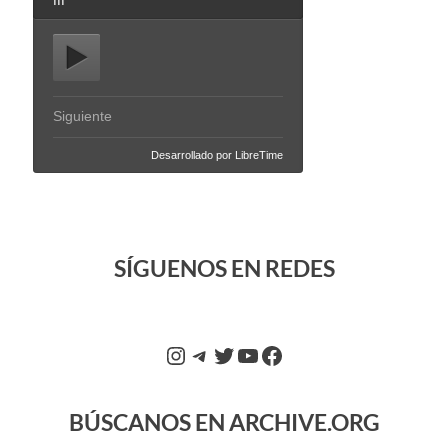
SÍGUENOS EN REDES
BÚSCANOS EN ARCHIVE.ORG