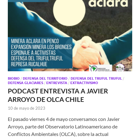
BIOBIO
/
DEFENSA DEL TERRITORIO
/
DEFENSA DEL TRUFUL TRUFUL
/
DEFENSA GLACIARES
/
ENTREVISTA
/
EXTRACTIVISMO
PODCAST ENTREVISTA A JAVIER
ARROYO DE OLCA CHILE
10 de mayo de 2023
El pasado viernes 4 de mayo conversamos con Javier
Arroyo, parte del Observatorio Latinoamericano de
Conflictos Ambientales (OLCA), sobre la actual