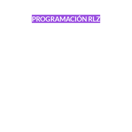
PROGRAMACIÓN RLZ