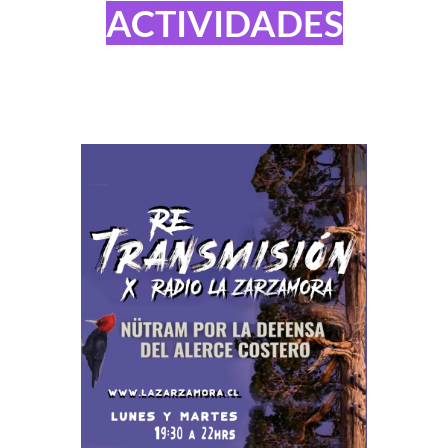
ACTIVIDADES