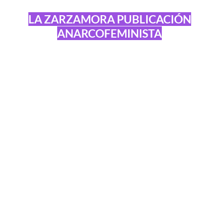
LA ZARZAMORA PUBLICACIÓN
ANARCOFEMINISTA