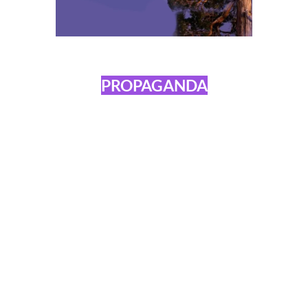
PROPAGANDA