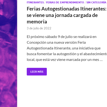
ITINERANTES
/
FERIAS DE EMPRENDIMIENTO
/
SIN CATEGORÍA
Ferias Autogestionadas Itinerantes:
se viene una jornada cargada de
memoria
3 de julio de 2022
El próximo sábado 9 de julio se realizará en
Concepción una nueva versión Feria
Autogestionada Itinerante, una iniciativa que
busca fomentar la autogestión y el abastecimient
local, que está vez viene marcada por un mes …
LEER MÁS