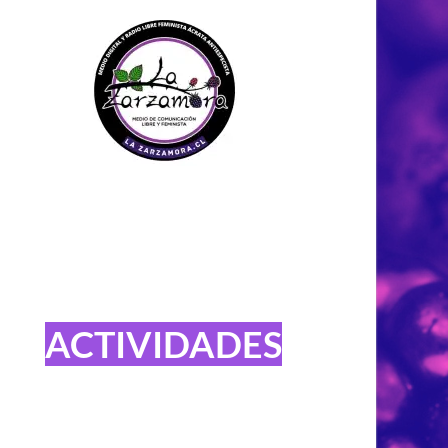
ACTIVIDADES