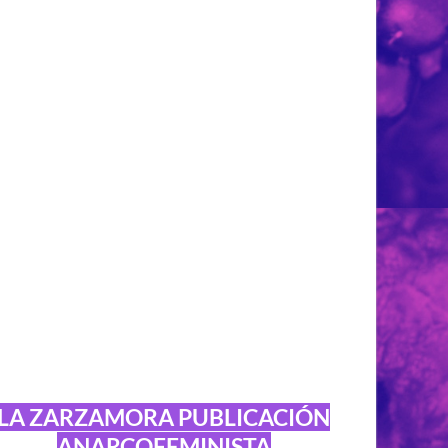
LA ZARZAMORA PUBLICACIÓN
ANARCOFEMINISTA