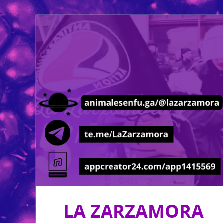
LA ZARZAMORA