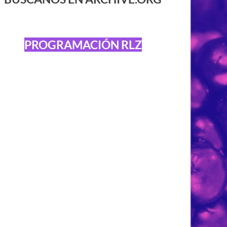
PROGRAMACIÓN RLZ