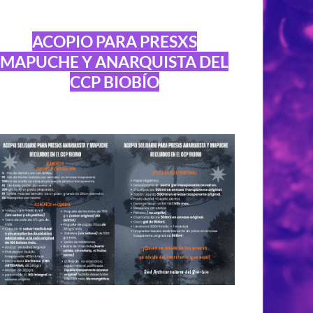
ACOPIO PARA PRESXS
MAPUCHE Y ANARQUISTA DEL
CCP BIOBÍO