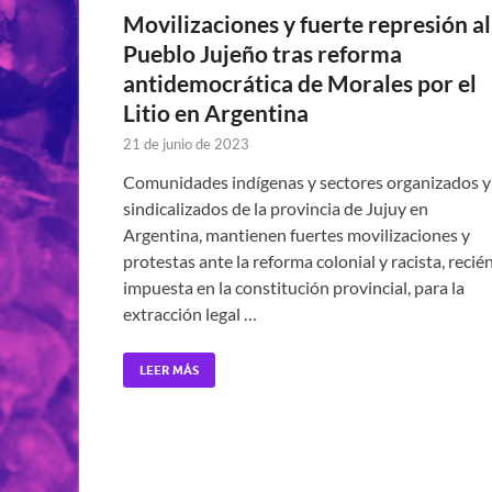
Movilizaciones y fuerte represión al
Pueblo Jujeño tras reforma
antidemocrática de Morales por el
Litio en Argentina
21 de junio de 2023
Comunidades indígenas y sectores organizados y
sindicalizados de la provincia de Jujuy en
Argentina, mantienen fuertes movilizaciones y
protestas ante la reforma colonial y racista, recié
impuesta en la constitución provincial, para la
extracción legal …
LEER MÁS