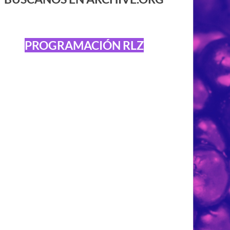
PROGRAMACIÓN RLZ