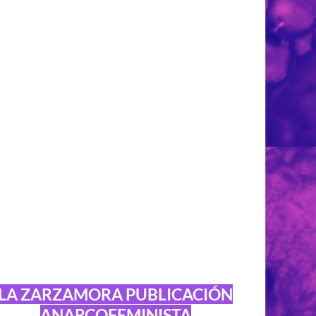
LA ZARZAMORA PUBLICACIÓN
ANARCOFEMINISTA