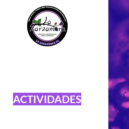
ACTIVIDADES