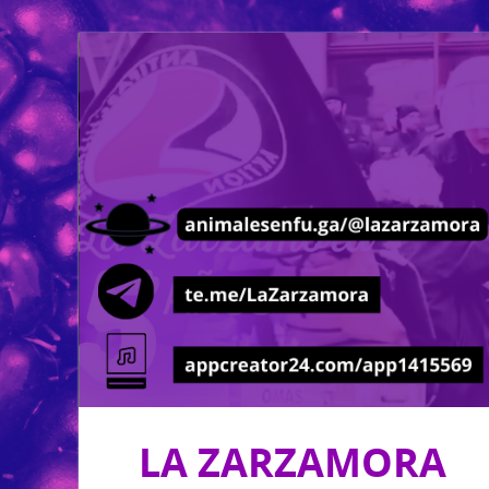
LA ZARZAMORA