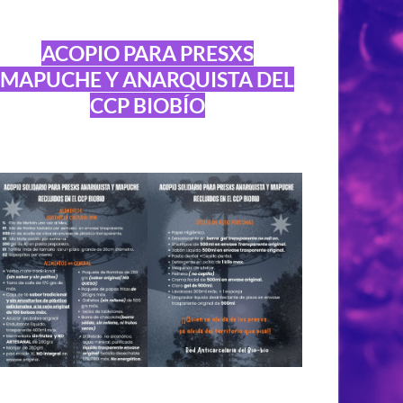
ACOPIO PARA PRESXS
MAPUCHE Y ANARQUISTA DEL
CCP BIOBÍO