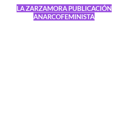
LA ZARZAMORA PUBLICACIÓN
ANARCOFEMINISTA