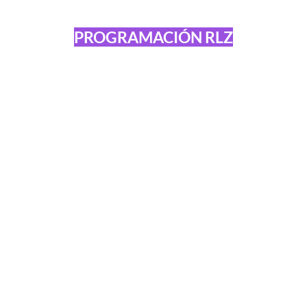
PROGRAMACIÓN RLZ