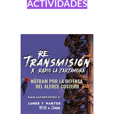
ACTIVIDADES