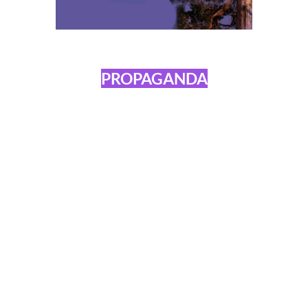
PROPAGANDA