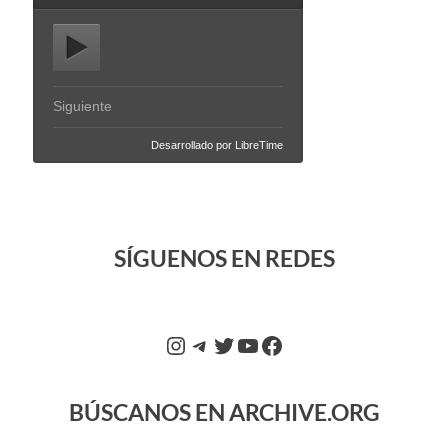
SÍGUENOS EN REDES
BÚSCANOS EN ARCHIVE.ORG