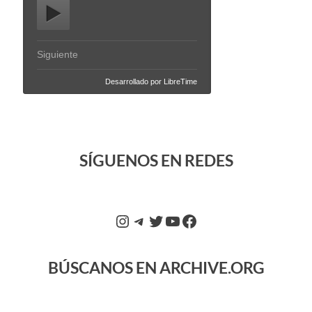
SÍGUENOS EN REDES
BÚSCANOS EN ARCHIVE.ORG