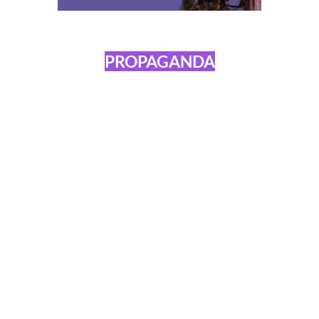
PROPAGANDA