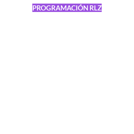
PROGRAMACIÓN RLZ