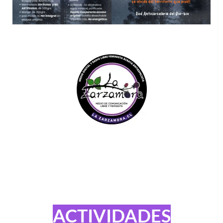
ACTIVIDADES