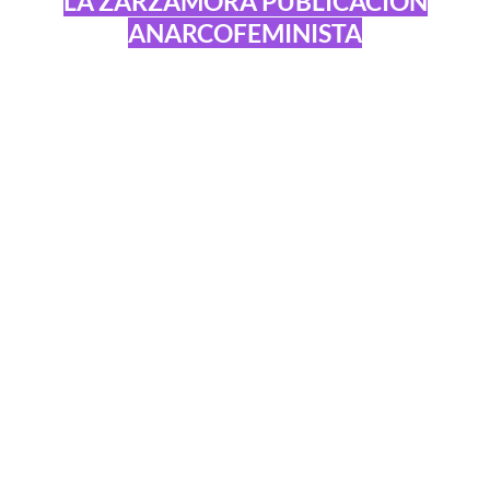
LA ZARZAMORA PUBLICACIÓN
ANARCOFEMINISTA