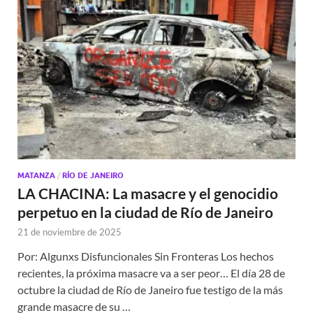
MATANZA
/
RÍO DE JANEIRO
LA CHACINA: La masacre y el genocidio
perpetuo en la ciudad de Río de Janeiro
21 de noviembre de 2025
Por: Algunxs Disfuncionales Sin Fronteras Los hechos
recientes, la próxima masacre va a ser peor… El día 28 de
octubre la ciudad de Río de Janeiro fue testigo de la más
grande masacre de su …