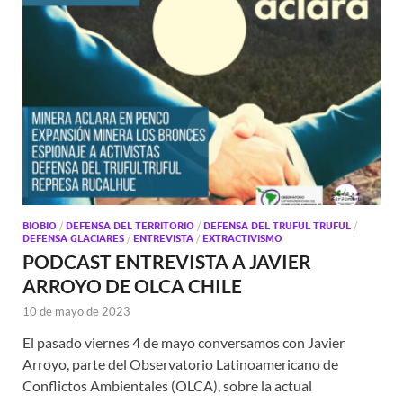
BIOBIO
/
DEFENSA DEL TERRITORIO
/
DEFENSA DEL TRUFUL TRUFUL
/
DEFENSA GLACIARES
/
ENTREVISTA
/
EXTRACTIVISMO
PODCAST ENTREVISTA A JAVIER
ARROYO DE OLCA CHILE
10 de mayo de 2023
El pasado viernes 4 de mayo conversamos con Javier
Arroyo, parte del Observatorio Latinoamericano de
Conflictos Ambientales (OLCA), sobre la actual