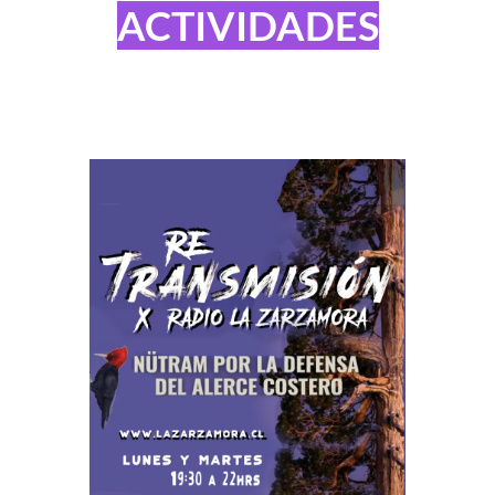
ACTIVIDADES