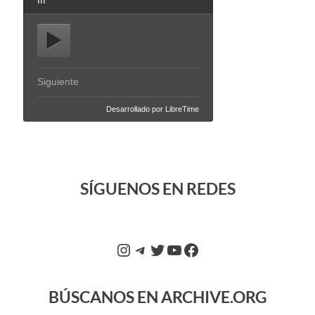
SÍGUENOS EN REDES
BÚSCANOS EN ARCHIVE.ORG