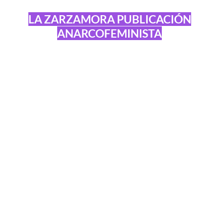
LA ZARZAMORA PUBLICACIÓN
ANARCOFEMINISTA