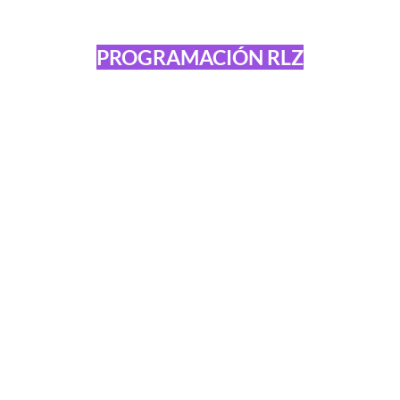
PROGRAMACIÓN RLZ