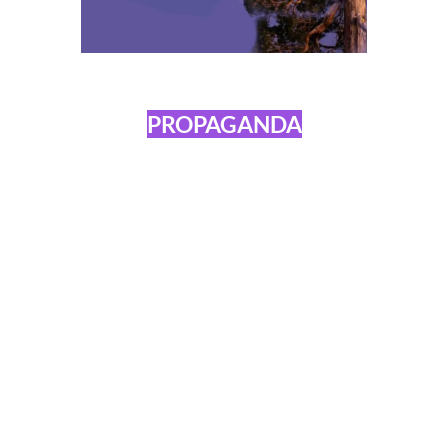
PROPAGANDA