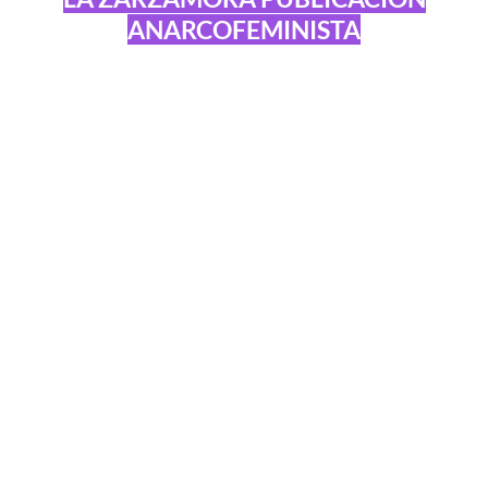
ANARCOFEMINISTA