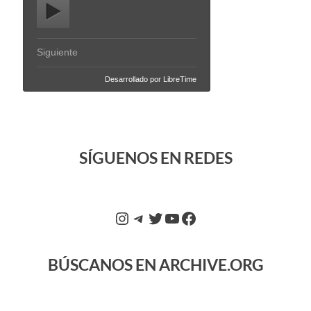
SÍGUENOS EN REDES
BÚSCANOS EN ARCHIVE.ORG