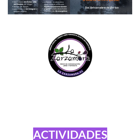
ACTIVIDADES