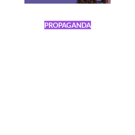
PROPAGANDA